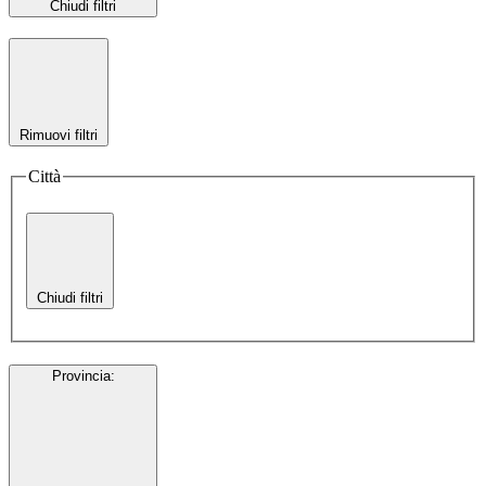
Chiudi filtri
Rimuovi filtri
Città
Chiudi filtri
Provincia
: