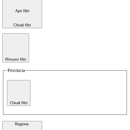
Apri filtri
Chiudi filtri
Rimuovi filtri
Provincia
Chiudi filtri
Regione
: