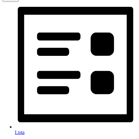
Lista