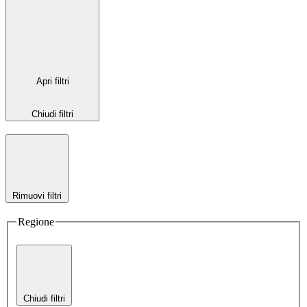
Apri filtri
Chiudi filtri
Rimuovi filtri
Regione
Chiudi filtri