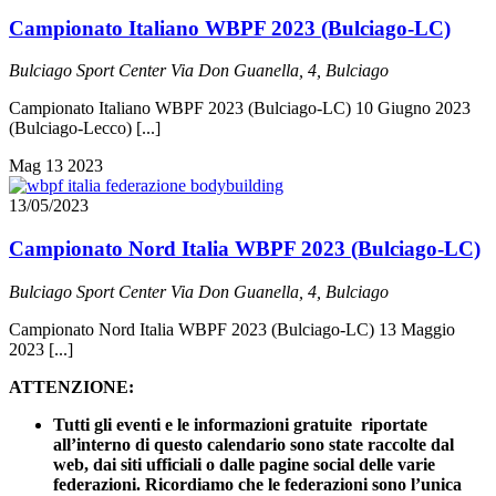
Campionato Italiano WBPF 2023 (Bulciago-LC)
Bulciago Sport Center
Via Don Guanella, 4, Bulciago
Campionato Italiano WBPF 2023 (Bulciago-LC) 10 Giugno 2023
(Bulciago-Lecco) [...]
Mag
13
2023
13/05/2023
Campionato Nord Italia WBPF 2023 (Bulciago-LC)
Bulciago Sport Center
Via Don Guanella, 4, Bulciago
Campionato Nord Italia WBPF 2023 (Bulciago-LC) 13 Maggio
2023 [...]
ATTENZIONE:
Tutti gli eventi e le informazioni gratuite riportate
all’interno di questo calendario sono state raccolte dal
web, dai siti ufficiali o dalle pagine social delle varie
federazioni. Ricordiamo che le federazioni sono l’unica