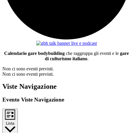
Calendario gare bodybuilding
che raggruppa gli eventi e le
gare
di culturismo italiano
.
Non ci sono eventi previsti.
Non ci sono eventi previsti.
Viste Navigazione
Evento Viste Navigazione
Lista