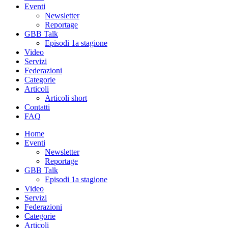
Eventi
Newsletter
Reportage
GBB Talk
Episodi 1a stagione
Video
Servizi
Federazioni
Categorie
Articoli
Articoli short
Contatti
FAQ
Home
Eventi
Newsletter
Reportage
GBB Talk
Episodi 1a stagione
Video
Servizi
Federazioni
Categorie
Articoli