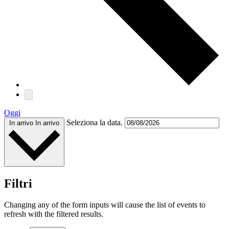
Oggi
Seleziona la data.
In arrivo
In arrivo
Filtri
Changing any of the form inputs will cause the list of events to
refresh with the filtered results.