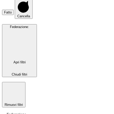
Fatto
Cancella
Federazione
:
Apri filtri
Chiudi filtri
Rimuovi filtri