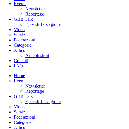
Eventi
Newsletter
Reportage
GBB Talk
Episodi 1a stagione
Video
Servizi
Federazioni
Categorie
Articoli
Articoli short
Contatti
FAQ
Home
Eventi
Newsletter
Reportage
GBB Talk
Episodi 1a stagione
Video
Servizi
Federazioni
Categorie
Articoli