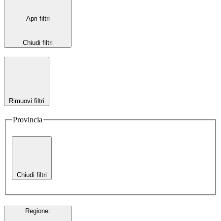
Apri filtri
Chiudi filtri
Rimuovi filtri
Provincia
Chiudi filtri
Regione
: