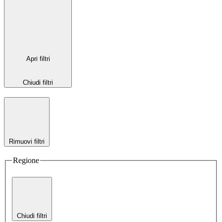
Apri filtri
Chiudi filtri
Rimuovi filtri
Regione
Chiudi filtri