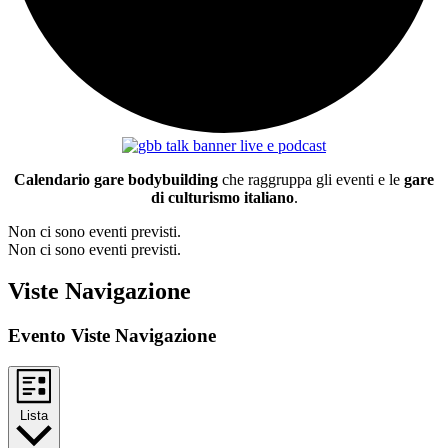
Calendario gare bodybuilding
che raggruppa gli eventi e le
gare
di culturismo italiano
.
Non ci sono eventi previsti.
Non ci sono eventi previsti.
Viste Navigazione
Evento Viste Navigazione
Lista