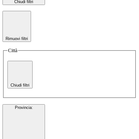
Chiudi filtri
Rimuovi filtri
Città
Chiudi filtri
Provincia
: