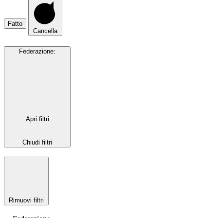
Fatto
Cancella
Federazione
:
Apri filtri
Chiudi filtri
Rimuovi filtri