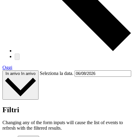
Oggi
Seleziona la data.
In arrivo
In arrivo
Filtri
Changing any of the form inputs will cause the list of events to
refresh with the filtered results.