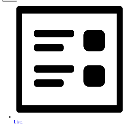
Lista