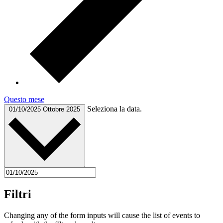
Questo mese
Seleziona la data.
01/10/2025
Ottobre 2025
Filtri
Changing any of the form inputs will cause the list of events to