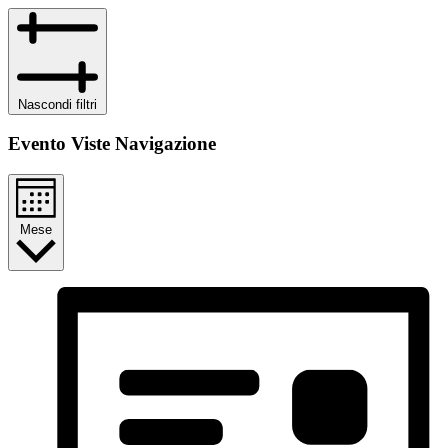
Nascondi filtri
Evento Viste Navigazione
Mese