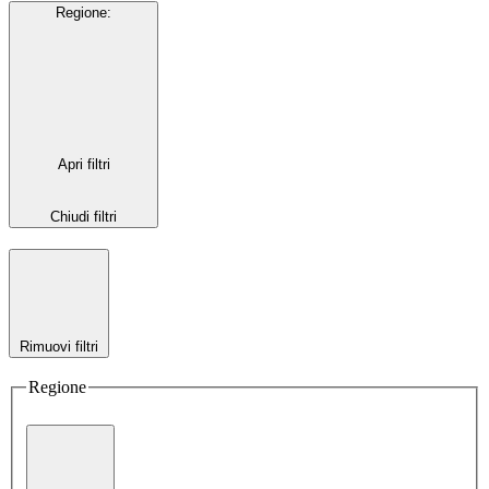
Regione
:
Apri filtri
Chiudi filtri
Rimuovi filtri
Regione