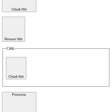
Chiudi filtri
Rimuovi filtri
Città
Chiudi filtri
Provincia
: