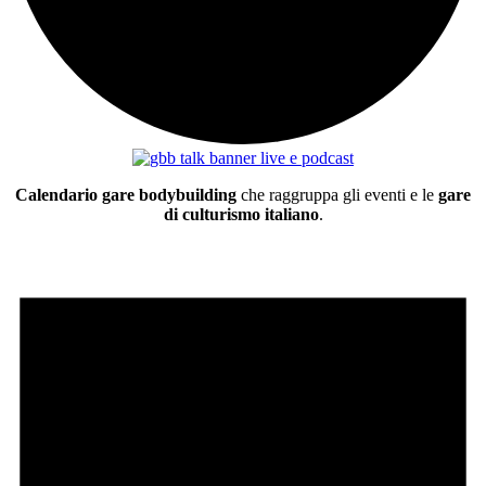
Calendario gare bodybuilding
che raggruppa gli eventi e le
gare
di culturismo italiano
.
Eventi