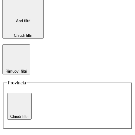
Apri filtri
Chiudi filtri
Rimuovi filtri
Provincia
Chiudi filtri