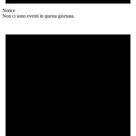
Notice
Non ci sono eventi in questa giornata.