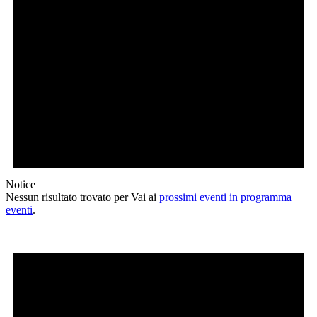
Notice
Nessun risultato trovato per Vai ai
prossimi eventi in programma
eventi
.