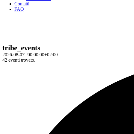
Contatti
FAQ
tribe_events
2026-08-07T00:00:00+02:00
42 eventi trovato.