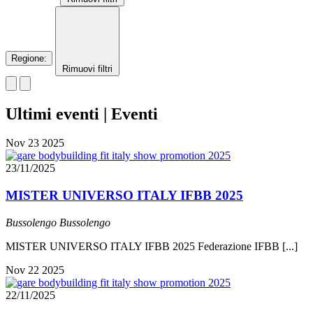
Regione
:
Rimuovi filtri
Ultimi eventi | Eventi
Nov
23
2025
23/11/2025
MISTER UNIVERSO ITALY IFBB 2025
Bussolengo
Bussolengo
MISTER UNIVERSO ITALY IFBB 2025 Federazione IFBB [...]
Nov
22
2025
22/11/2025