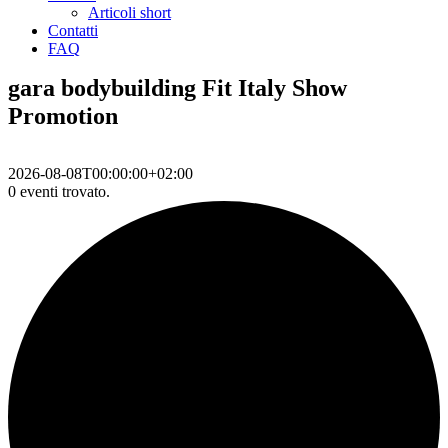
Articoli short
Contatti
FAQ
gara bodybuilding Fit Italy Show
Promotion
2026-08-08T00:00:00+02:00
0 eventi trovato.