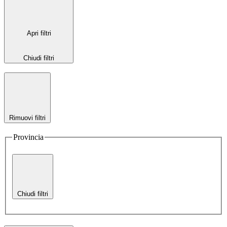
Apri filtri
Chiudi filtri
Rimuovi filtri
Provincia
Chiudi filtri