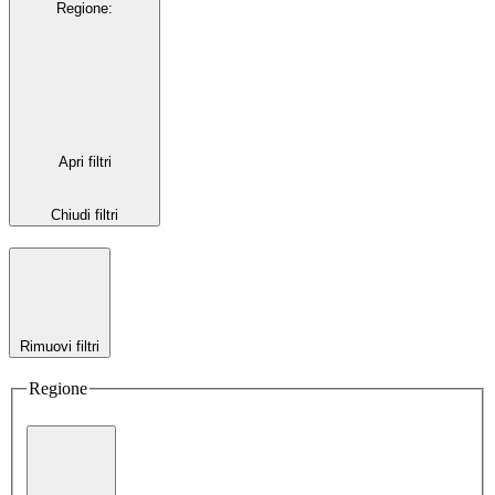
Regione
:
Apri filtri
Chiudi filtri
Rimuovi filtri
Regione