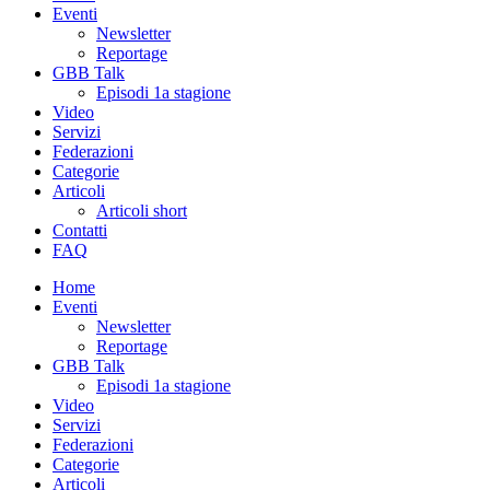
Eventi
Newsletter
Reportage
GBB Talk
Episodi 1a stagione
Video
Servizi
Federazioni
Categorie
Articoli
Articoli short
Contatti
FAQ
Home
Eventi
Newsletter
Reportage
GBB Talk
Episodi 1a stagione
Video
Servizi
Federazioni
Categorie
Articoli