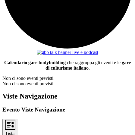
Calendario gare bodybuilding
che raggruppa gli eventi e le
gare
di culturismo italiano
.
Non ci sono eventi previsti.
Non ci sono eventi previsti.
Viste Navigazione
Evento Viste Navigazione
Lista