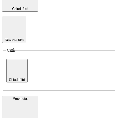
Chiudi filtri
Rimuovi filtri
Città
Chiudi filtri
Provincia
: