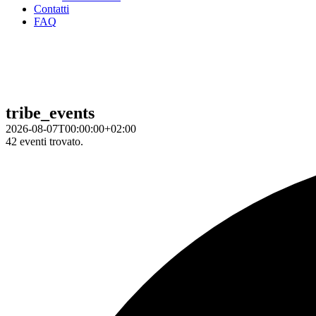
Contatti
FAQ
tribe_events
2026-08-07T00:00:00+02:00
42 eventi trovato.