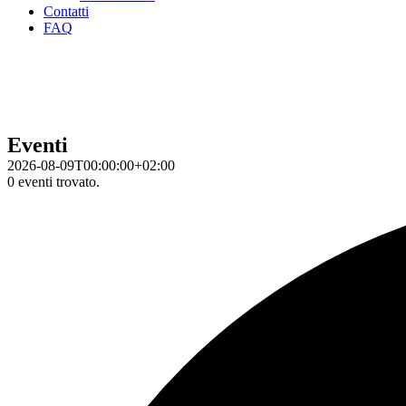
Contatti
FAQ
Eventi
2026-08-09T00:00:00+02:00
0 eventi trovato.