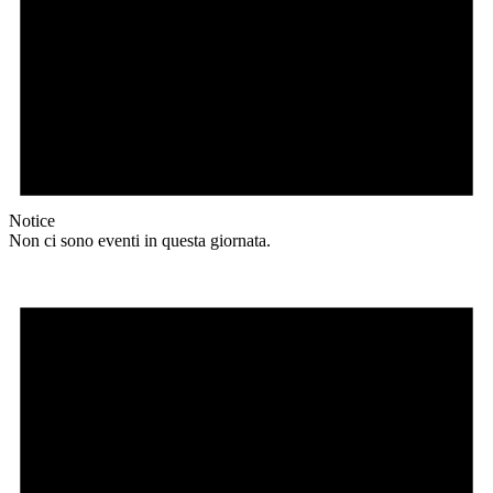
Notice
Non ci sono eventi in questa giornata.