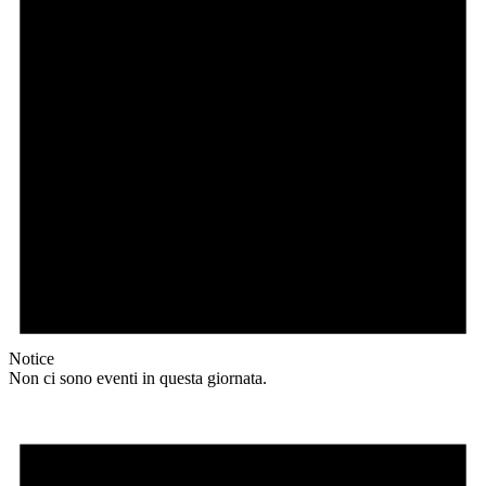
Notice
Non ci sono eventi in questa giornata.