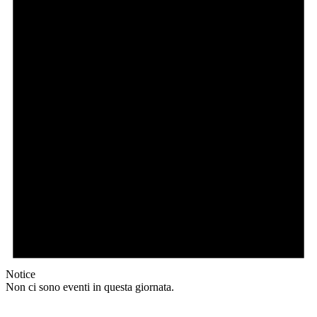
Notice
Non ci sono eventi in questa giornata.