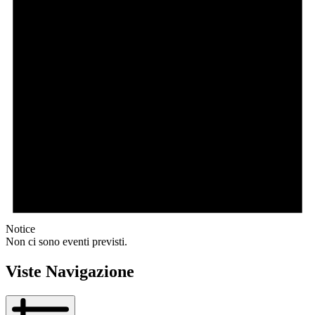
Notice
Non ci sono eventi previsti.
Viste Navigazione