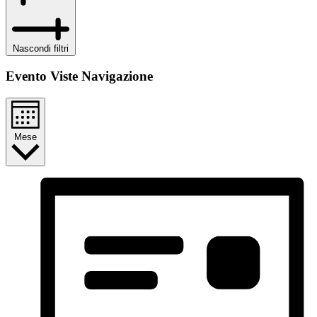
Nascondi filtri
Evento Viste Navigazione
Mese