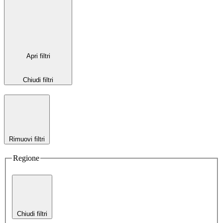
Apri filtri
Chiudi filtri
Rimuovi filtri
Regione
Chiudi filtri