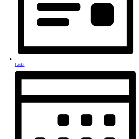
Lista