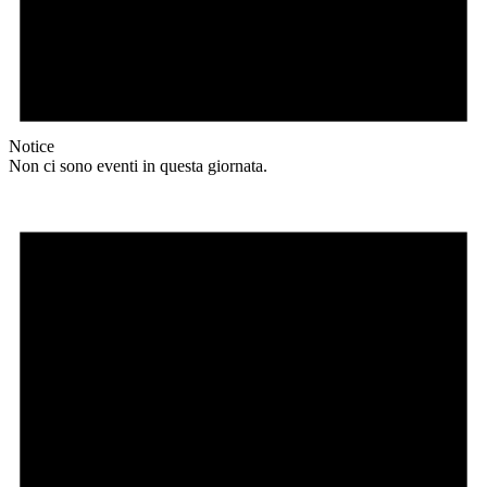
Notice
Non ci sono eventi in questa giornata.