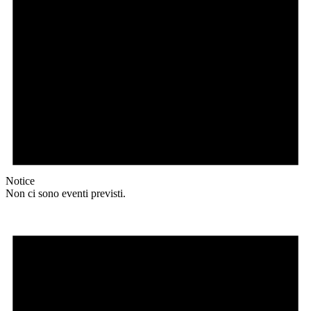
Notice
Non ci sono eventi previsti.