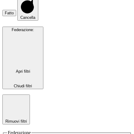
Fatto
Cancella
Federazione
:
Apri filtri
Chiudi filtri
Rimuovi filtri
Federazione