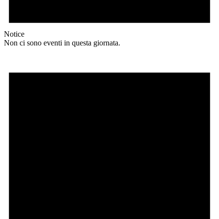
Notice
Non ci sono eventi in questa giornata.