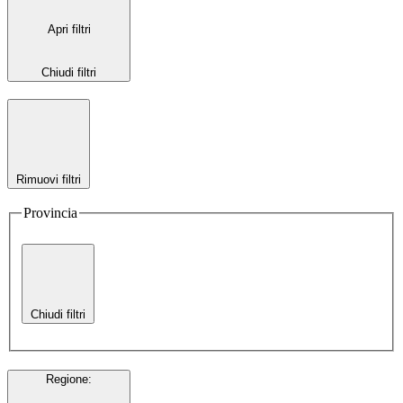
Apri filtri
Chiudi filtri
Rimuovi filtri
Provincia
Chiudi filtri
Regione
: