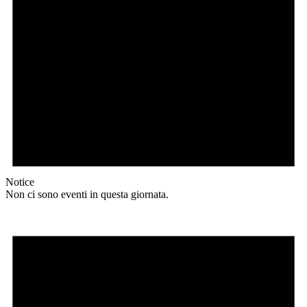
Notice
Non ci sono eventi in questa giornata.