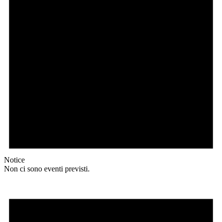
Notice
Non ci sono eventi previsti.