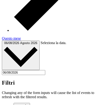
Questo mese
Seleziona la data.
06/08/2026
Agosto 2026
Filtri
Changing any of the form inputs will cause the list of events to
refresh with the filtered results.