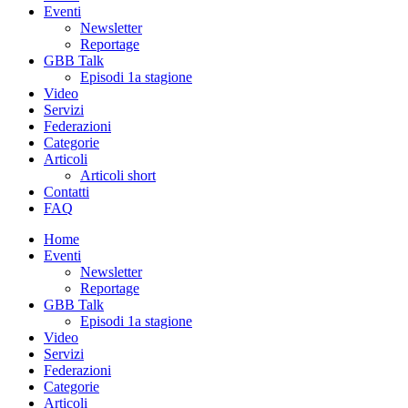
Eventi
Newsletter
Reportage
GBB Talk
Episodi 1a stagione
Video
Servizi
Federazioni
Categorie
Articoli
Articoli short
Contatti
FAQ
Home
Eventi
Newsletter
Reportage
GBB Talk
Episodi 1a stagione
Video
Servizi
Federazioni
Categorie
Articoli