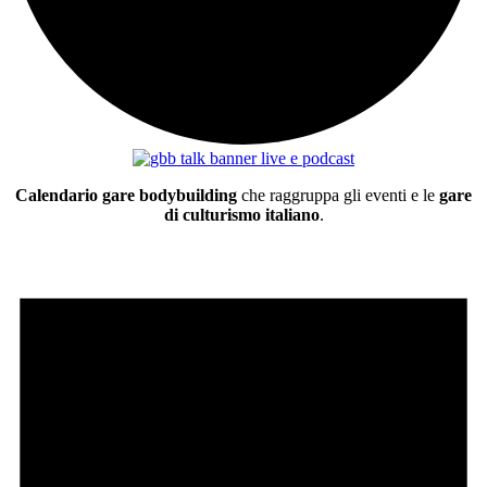
Calendario gare bodybuilding
che raggruppa gli eventi e le
gare
di culturismo italiano
.
Eventi