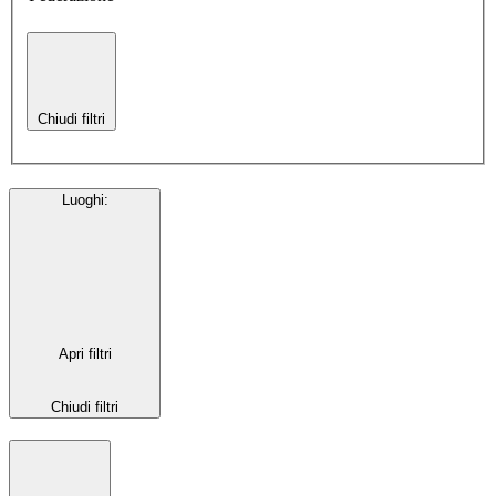
Chiudi filtri
Luoghi
:
Apri filtri
Chiudi filtri