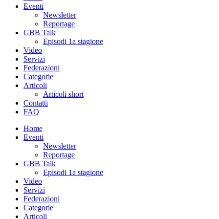
Eventi
Newsletter
Reportage
GBB Talk
Episodi 1a stagione
Video
Servizi
Federazioni
Categorie
Articoli
Articoli short
Contatti
FAQ
Home
Eventi
Newsletter
Reportage
GBB Talk
Episodi 1a stagione
Video
Servizi
Federazioni
Categorie
Articoli