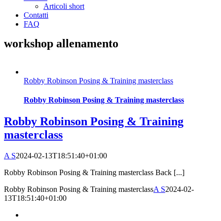
Articoli short
Contatti
FAQ
workshop allenamento
Robby Robinson Posing & Training masterclass
Robby Robinson Posing & Training masterclass
Robby Robinson Posing & Training
masterclass
A S
2024-02-13T18:51:40+01:00
Robby Robinson Posing & Training masterclass Back [...]
Robby Robinson Posing & Training masterclass
A S
2024-02-
13T18:51:40+01:00