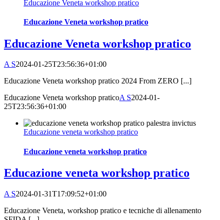
Educazione Veneta workshop pratico
Educazione Veneta workshop pratico
Educazione Veneta workshop pratico
A S
2024-01-25T23:56:36+01:00
Educazione Veneta workshop pratico 2024 From ZERO [...]
Educazione Veneta workshop pratico
A S
2024-01-
25T23:56:36+01:00
Educazione veneta workshop pratico
Educazione veneta workshop pratico
Educazione veneta workshop pratico
A S
2024-01-31T17:09:52+01:00
Educazione Veneta, workshop pratico e tecniche di allenamento
SFIDA [...]