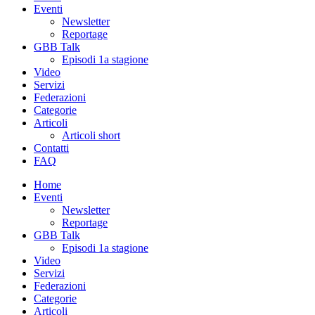
Eventi
Newsletter
Reportage
GBB Talk
Episodi 1a stagione
Video
Servizi
Federazioni
Categorie
Articoli
Articoli short
Contatti
FAQ
Home
Eventi
Newsletter
Reportage
GBB Talk
Episodi 1a stagione
Video
Servizi
Federazioni
Categorie
Articoli