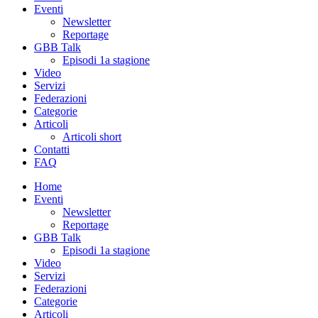
Eventi
Newsletter
Reportage
GBB Talk
Episodi 1a stagione
Video
Servizi
Federazioni
Categorie
Articoli
Articoli short
Contatti
FAQ
Home
Eventi
Newsletter
Reportage
GBB Talk
Episodi 1a stagione
Video
Servizi
Federazioni
Categorie
Articoli