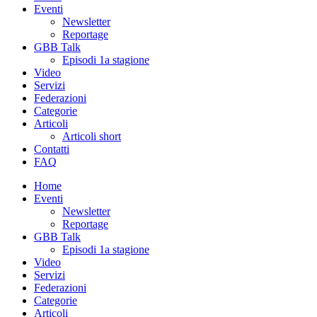
Eventi
Newsletter
Reportage
GBB Talk
Episodi 1a stagione
Video
Servizi
Federazioni
Categorie
Articoli
Articoli short
Contatti
FAQ
Home
Eventi
Newsletter
Reportage
GBB Talk
Episodi 1a stagione
Video
Servizi
Federazioni
Categorie
Articoli