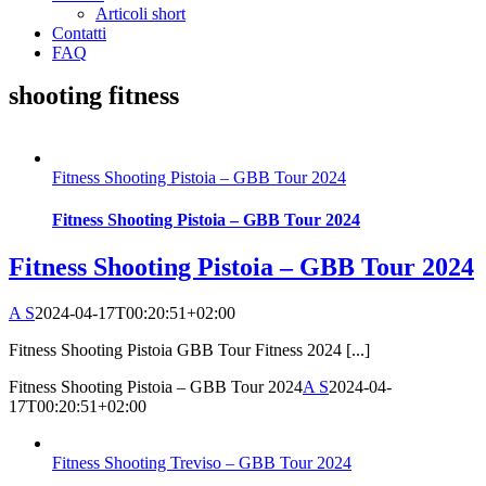
Articoli short
Contatti
FAQ
shooting fitness
Fitness Shooting Pistoia – GBB Tour 2024
Fitness Shooting Pistoia – GBB Tour 2024
Fitness Shooting Pistoia – GBB Tour 2024
A S
2024-04-17T00:20:51+02:00
Fitness Shooting Pistoia GBB Tour Fitness 2024 [...]
Fitness Shooting Pistoia – GBB Tour 2024
A S
2024-04-
17T00:20:51+02:00
Fitness Shooting Treviso – GBB Tour 2024