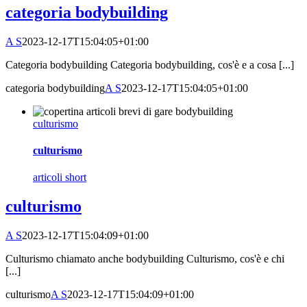
categoria bodybuilding
A S
2023-12-17T15:04:05+01:00
Categoria bodybuilding Categoria bodybuilding, cos'è e a cosa [...]
categoria bodybuilding
A S
2023-12-17T15:04:05+01:00
culturismo
culturismo
articoli short
culturismo
A S
2023-12-17T15:04:09+01:00
Culturismo chiamato anche bodybuilding Culturismo, cos'è e chi
[...]
culturismo
A S
2023-12-17T15:04:09+01:00