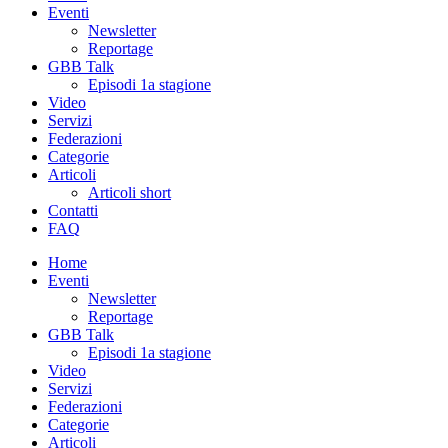
Eventi
Newsletter
Reportage
GBB Talk
Episodi 1a stagione
Video
Servizi
Federazioni
Categorie
Articoli
Articoli short
Contatti
FAQ
Home
Eventi
Newsletter
Reportage
GBB Talk
Episodi 1a stagione
Video
Servizi
Federazioni
Categorie
Articoli