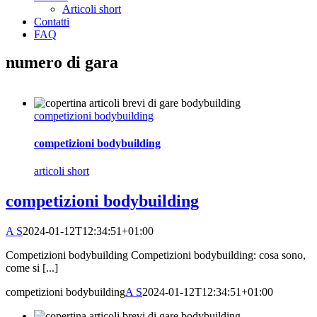
Articoli short
Contatti
FAQ
numero di gara
competizioni bodybuilding
competizioni bodybuilding
articoli short
competizioni bodybuilding
A S
2024-01-12T12:34:51+01:00
Competizioni bodybuilding Competizioni bodybuilding: cosa sono,
come si [...]
competizioni bodybuilding
A S
2024-01-12T12:34:51+01:00