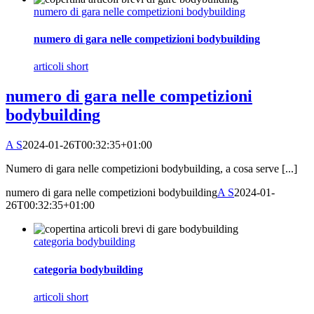
numero di gara nelle competizioni bodybuilding
numero di gara nelle competizioni bodybuilding
articoli short
numero di gara nelle competizioni
bodybuilding
A S
2024-01-26T00:32:35+01:00
Numero di gara nelle competizioni bodybuilding, a cosa serve [...]
numero di gara nelle competizioni bodybuilding
A S
2024-01-
26T00:32:35+01:00
categoria bodybuilding
categoria bodybuilding
articoli short