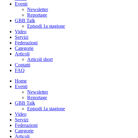
Eventi
Newsletter
Reportage
GBB Talk
Episodi 1a stagione
Video
Servizi
Federazioni
Categorie
Articoli
Articoli short
Contatti
FAQ
Home
Eventi
Newsletter
Reportage
GBB Talk
Episodi 1a stagione
Video
Servizi
Federazioni
Categorie
Articoli