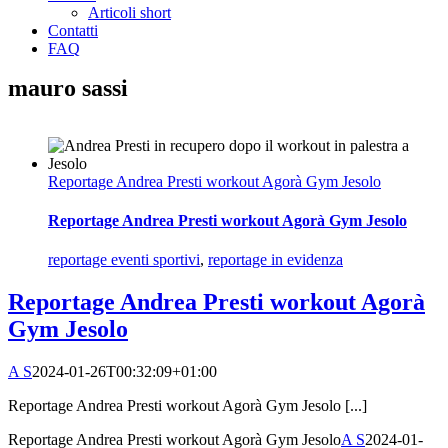
Articoli short
Contatti
FAQ
mauro sassi
Reportage Andrea Presti workout Agorà Gym Jesolo
Reportage Andrea Presti workout Agorà Gym Jesolo
reportage eventi sportivi
,
reportage in evidenza
Reportage Andrea Presti workout Agorà
Gym Jesolo
A S
2024-01-26T00:32:09+01:00
Reportage Andrea Presti workout Agorà Gym Jesolo [...]
Reportage Andrea Presti workout Agorà Gym Jesolo
A S
2024-01-