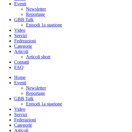
Eventi
Newsletter
Reportage
GBB Talk
Episodi 1a stagione
Video
Servizi
Federazioni
Categorie
Articoli
Articoli short
Contatti
FAQ
Home
Eventi
Newsletter
Reportage
GBB Talk
Episodi 1a stagione
Video
Servizi
Federazioni
Categorie
Articoli