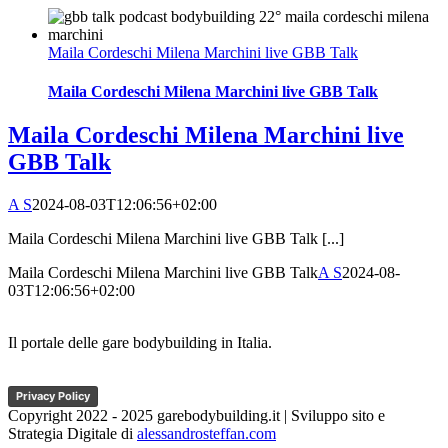
Maila Cordeschi Milena Marchini live GBB Talk
Maila Cordeschi Milena Marchini live GBB Talk
Maila Cordeschi Milena Marchini live
GBB Talk
A S
2024-08-03T12:06:56+02:00
Maila Cordeschi Milena Marchini live GBB Talk [...]
Maila Cordeschi Milena Marchini live GBB Talk
A S
2024-08-
03T12:06:56+02:00
Il portale delle gare bodybuilding in Italia.
Privacy Policy
Copyright 2022 - 2025 garebodybuilding.it | Sviluppo sito e
Strategia Digitale di
alessandrosteffan.com