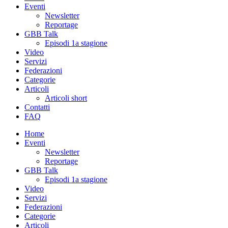
Eventi
Newsletter
Reportage
GBB Talk
Episodi 1a stagione
Video
Servizi
Federazioni
Categorie
Articoli
Articoli short
Contatti
FAQ
Home
Eventi
Newsletter
Reportage
GBB Talk
Episodi 1a stagione
Video
Servizi
Federazioni
Categorie
Articoli