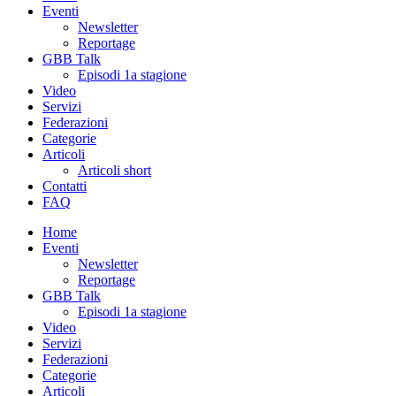
Eventi
Newsletter
Reportage
GBB Talk
Episodi 1a stagione
Video
Servizi
Federazioni
Categorie
Articoli
Articoli short
Contatti
FAQ
Home
Eventi
Newsletter
Reportage
GBB Talk
Episodi 1a stagione
Video
Servizi
Federazioni
Categorie
Articoli