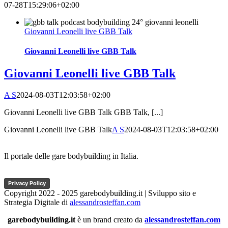
07-28T15:29:06+02:00
Giovanni Leonelli live GBB Talk
Giovanni Leonelli live GBB Talk
Giovanni Leonelli live GBB Talk
A S
2024-08-03T12:03:58+02:00
Giovanni Leonelli live GBB Talk GBB Talk, [...]
Giovanni Leonelli live GBB Talk
A S
2024-08-03T12:03:58+02:00
Il portale delle gare bodybuilding in Italia.
Privacy Policy
Copyright 2022 - 2025 garebodybuilding.it | Sviluppo sito e
Strategia Digitale di
alessandrosteffan.com
garebodybuilding.it
è un brand creato da
alessandrosteffan.com