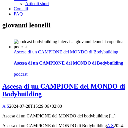
Articoli short
Contatti
FAQ
giovanni leonelli
Ascesa di un CAMPIONE del MONDO di Bodybuilding
Ascesa di un CAMPIONE del MONDO di Bodybuilding
podcast
Ascesa di un CAMPIONE del MONDO di
Bodybuilding
A S
2024-07-28T15:29:06+02:00
Ascesa di un CAMPIONE del MONDO del bodybuilding [...]
Ascesa di un CAMPIONE del MONDO di Bodybuilding
A S
2024-