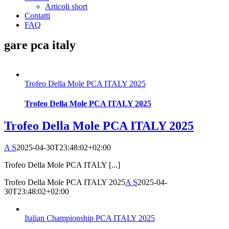
Articoli short
Contatti
FAQ
gare pca italy
Trofeo Della Mole PCA ITALY 2025
Trofeo Della Mole PCA ITALY 2025
Trofeo Della Mole PCA ITALY 2025
A S
2025-04-30T23:48:02+02:00
Trofeo Della Mole PCA ITALY [...]
Trofeo Della Mole PCA ITALY 2025
A S
2025-04-
30T23:48:02+02:00
Italian Championship PCA ITALY 2025