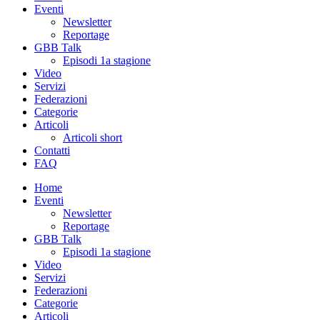
Eventi
Newsletter
Reportage
GBB Talk
Episodi 1a stagione
Video
Servizi
Federazioni
Categorie
Articoli
Articoli short
Contatti
FAQ
Home
Eventi
Newsletter
Reportage
GBB Talk
Episodi 1a stagione
Video
Servizi
Federazioni
Categorie
Articoli