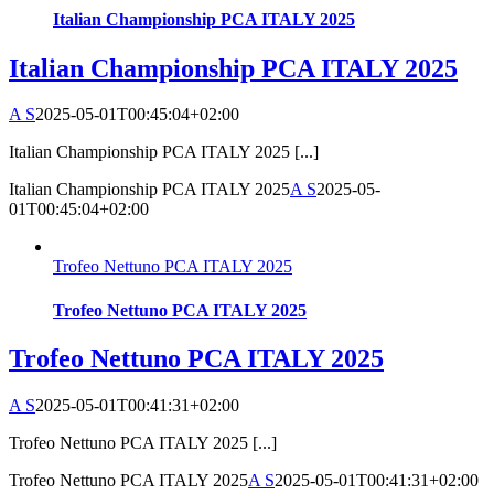
Italian Championship PCA ITALY 2025
Italian Championship PCA ITALY 2025
A S
2025-05-01T00:45:04+02:00
Italian Championship PCA ITALY 2025 [...]
Italian Championship PCA ITALY 2025
A S
2025-05-
01T00:45:04+02:00
Trofeo Nettuno PCA ITALY 2025
Trofeo Nettuno PCA ITALY 2025
Trofeo Nettuno PCA ITALY 2025
A S
2025-05-01T00:41:31+02:00
Trofeo Nettuno PCA ITALY 2025 [...]
Trofeo Nettuno PCA ITALY 2025
A S
2025-05-01T00:41:31+02:00