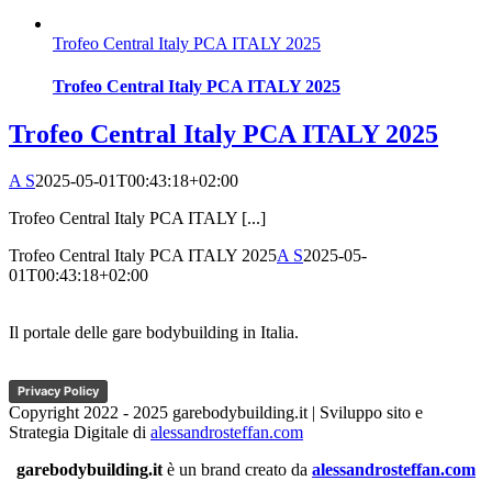
Trofeo Central Italy PCA ITALY 2025
Trofeo Central Italy PCA ITALY 2025
Trofeo Central Italy PCA ITALY 2025
A S
2025-05-01T00:43:18+02:00
Trofeo Central Italy PCA ITALY [...]
Trofeo Central Italy PCA ITALY 2025
A S
2025-05-
01T00:43:18+02:00
Il portale delle gare bodybuilding in Italia.
Privacy Policy
Copyright 2022 - 2025 garebodybuilding.it | Sviluppo sito e
Strategia Digitale di
alessandrosteffan.com
garebodybuilding.it
è un brand creato da
alessandrosteffan.com