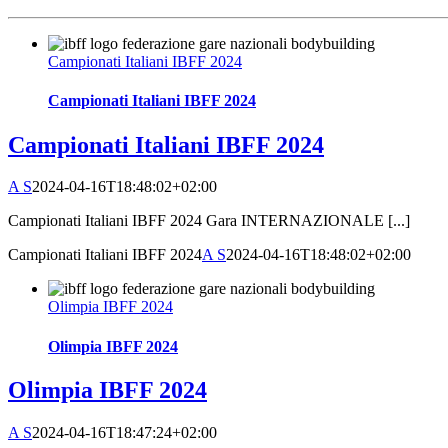
Campionati Italiani IBFF 2024
Campionati Italiani IBFF 2024
Campionati Italiani IBFF 2024
A S
2024-04-16T18:48:02+02:00
Campionati Italiani IBFF 2024 Gara INTERNAZIONALE [...]
Campionati Italiani IBFF 2024
A S
2024-04-16T18:48:02+02:00
Olimpia IBFF 2024
Olimpia IBFF 2024
Olimpia IBFF 2024
A S
2024-04-16T18:47:24+02:00