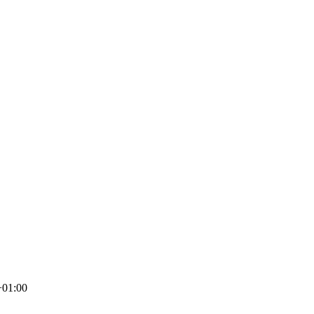
+01:00