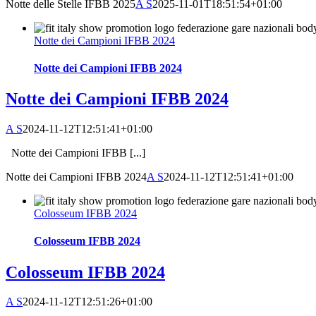
Notte delle Stelle IFBB 2025
A S
2025-11-01T18:51:54+01:00
Notte dei Campioni IFBB 2024
Notte dei Campioni IFBB 2024
Notte dei Campioni IFBB 2024
A S
2024-11-12T12:51:41+01:00
Notte dei Campioni IFBB [...]
Notte dei Campioni IFBB 2024
A S
2024-11-12T12:51:41+01:00
Colosseum IFBB 2024
Colosseum IFBB 2024
Colosseum IFBB 2024
A S
2024-11-12T12:51:26+01:00