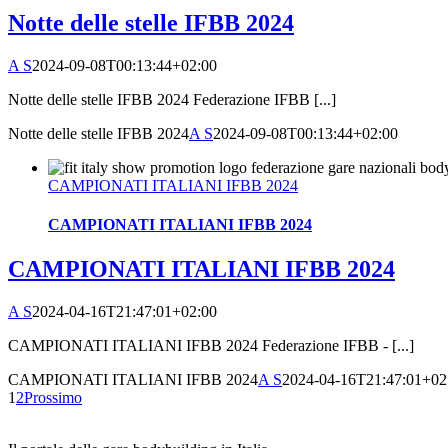
Notte delle stelle IFBB 2024
A S
2024-09-08T00:13:44+02:00
Notte delle stelle IFBB 2024 Federazione IFBB [...]
Notte delle stelle IFBB 2024
A S
2024-09-08T00:13:44+02:00
CAMPIONATI ITALIANI IFBB 2024
CAMPIONATI ITALIANI IFBB 2024
CAMPIONATI ITALIANI IFBB 2024
A S
2024-04-16T21:47:01+02:00
CAMPIONATI ITALIANI IFBB 2024 Federazione IFBB - [...]
CAMPIONATI ITALIANI IFBB 2024
A S
2024-04-16T21:47:01+02
1
2
Prossimo