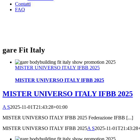
Contatti
FAQ
gare Fit Italy
MISTER UNIVERSO ITALY IFBB 2025
MISTER UNIVERSO ITALY IFBB 2025
MISTER UNIVERSO ITALY IFBB 2025
A S
2025-11-01T21:43:28+01:00
MISTER UNIVERSO ITALY IFBB 2025 Federazione IFBB [...]
MISTER UNIVERSO ITALY IFBB 2025
A S
2025-11-01T21:43:28