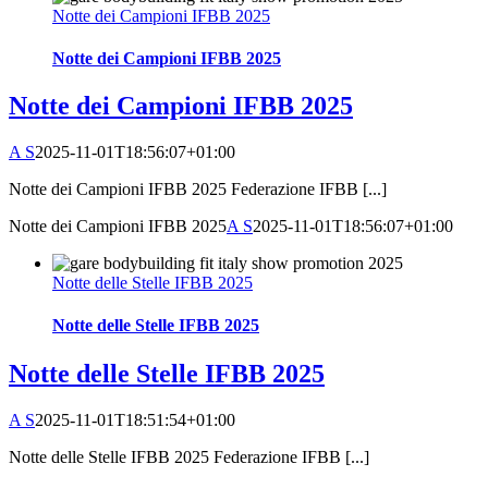
Notte dei Campioni IFBB 2025
Notte dei Campioni IFBB 2025
Notte dei Campioni IFBB 2025
A S
2025-11-01T18:56:07+01:00
Notte dei Campioni IFBB 2025 Federazione IFBB [...]
Notte dei Campioni IFBB 2025
A S
2025-11-01T18:56:07+01:00
Notte delle Stelle IFBB 2025
Notte delle Stelle IFBB 2025
Notte delle Stelle IFBB 2025
A S
2025-11-01T18:51:54+01:00
Notte delle Stelle IFBB 2025 Federazione IFBB [...]