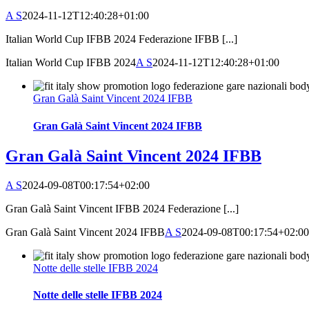
A S
2024-11-12T12:40:28+01:00
Italian World Cup IFBB 2024 Federazione IFBB [...]
Italian World Cup IFBB 2024
A S
2024-11-12T12:40:28+01:00
Gran Galà Saint Vincent 2024 IFBB
Gran Galà Saint Vincent 2024 IFBB
Gran Galà Saint Vincent 2024 IFBB
A S
2024-09-08T00:17:54+02:00
Gran Galà Saint Vincent IFBB 2024 Federazione [...]
Gran Galà Saint Vincent 2024 IFBB
A S
2024-09-08T00:17:54+02:00
Notte delle stelle IFBB 2024
Notte delle stelle IFBB 2024