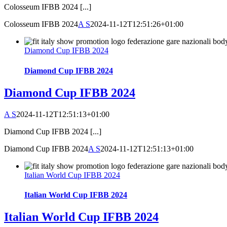
Colosseum IFBB 2024 [...]
Colosseum IFBB 2024
A S
2024-11-12T12:51:26+01:00
Diamond Cup IFBB 2024
Diamond Cup IFBB 2024
Diamond Cup IFBB 2024
A S
2024-11-12T12:51:13+01:00
Diamond Cup IFBB 2024 [...]
Diamond Cup IFBB 2024
A S
2024-11-12T12:51:13+01:00
Italian World Cup IFBB 2024
Italian World Cup IFBB 2024
Italian World Cup IFBB 2024