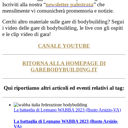
Iscriviti alla nostra “
newsletter palestrata
” che
mensilmente vi comunicherà promemoria e notizie.
Cerchi altro materiale sulle gare di bodybuilding? Segui
i video delle gare di bodybuilding, le live con gli ospiti
e le clip video di gara!
CANALE YOUTUBE
RITORNA ALLA HOMEPAGE DI
GAREBODYBUILDING.IT
Qui riportiamo altri articoli ed eventi relativi al tag:
La battaglia di Legnano WABBA 2023 (Busto Arsizio-VA)
La battaglia di Legnano WABBA 2023 (Busto Arsizio-
VA)