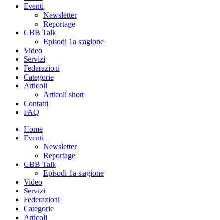
Eventi
Newsletter
Reportage
GBB Talk
Episodi 1a stagione
Video
Servizi
Federazioni
Categorie
Articoli
Articoli short
Contatti
FAQ
Home
Eventi
Newsletter
Reportage
GBB Talk
Episodi 1a stagione
Video
Servizi
Federazioni
Categorie
Articoli