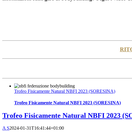
RIT
Trofeo Fisicamente Natural NBFI 2023 (SORESINA)
Trofeo Fisicamente Natural NBFI 2023 (SORESINA)
Trofeo Fisicamente Natural NBFI 2023 (
A S
2024-01-31T16:41:44+01:00