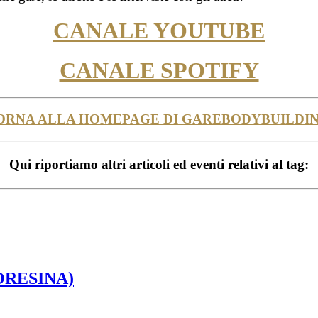
CANALE YOUTUBE
CANALE SPOTIFY
ORNA ALLA HOMEPAGE DI GAREBODYBUILDIN
Qui riportiamo altri articoli ed eventi relativi al tag:
SORESINA)