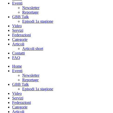
Eventi
Newsletter
Reportage
GBB Talk
Episodi 1a stagione
Video
Servizi
Federazioni
Categorie
Articoli
Articoli short
Contatti
FAQ
Home
Eventi
Newsletter
Reportage
GBB Talk
Episodi 1a stagione
Video
Servizi
Federazioni
Categorie
Articoli