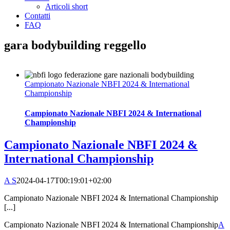
Articoli short
Contatti
FAQ
gara bodybuilding reggello
Campionato Nazionale NBFI 2024 & International
Championship
Campionato Nazionale NBFI 2024 & International
Championship
Campionato Nazionale NBFI 2024 &
International Championship
A S
2024-04-17T00:19:01+02:00
Campionato Nazionale NBFI 2024 & International Championship
[...]
Campionato Nazionale NBFI 2024 & International Championship
A