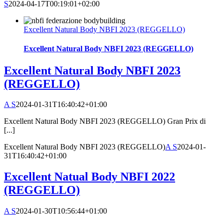
S
2024-04-17T00:19:01+02:00
Excellent Natural Body NBFI 2023 (REGGELLO)
Excellent Natural Body NBFI 2023 (REGGELLO)
Excellent Natural Body NBFI 2023
(REGGELLO)
A S
2024-01-31T16:40:42+01:00
Excellent Natural Body NBFI 2023 (REGGELLO) Gran Prix di
[...]
Excellent Natural Body NBFI 2023 (REGGELLO)
A S
2024-01-
31T16:40:42+01:00
Excellent Natual Body NBFI 2022
(REGGELLO)
A S
2024-01-30T10:56:44+01:00