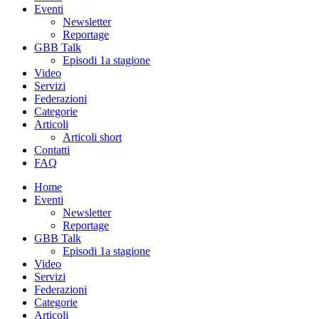
Eventi
Newsletter
Reportage
GBB Talk
Episodi 1a stagione
Video
Servizi
Federazioni
Categorie
Articoli
Articoli short
Contatti
FAQ
Home
Eventi
Newsletter
Reportage
GBB Talk
Episodi 1a stagione
Video
Servizi
Federazioni
Categorie
Articoli