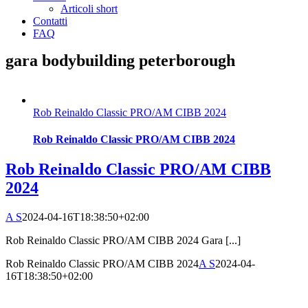
Articoli short
Contatti
FAQ
gara bodybuilding peterborough
Rob Reinaldo Classic PRO/AM CIBB 2024
Rob Reinaldo Classic PRO/AM CIBB 2024
Rob Reinaldo Classic PRO/AM CIBB
2024
A S
2024-04-16T18:38:50+02:00
Rob Reinaldo Classic PRO/AM CIBB 2024 Gara [...]
Rob Reinaldo Classic PRO/AM CIBB 2024
A S
2024-04-
16T18:38:50+02:00