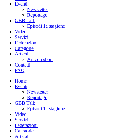
Eventi
Newsletter
Reportage
GBB Talk
Episodi 1a stagione
Video
Servizi
Federazioni
Categorie
Articoli
Articoli short
Contatti
FAQ
Home
Eventi
Newsletter
Reportage
GBB Talk
Episodi 1a stagione
Video
Servizi
Federazioni
Categorie
Articoli