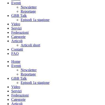
Eventi
Newsletter
Reportage
GBB Talk
Episodi 1a stagione
Video
Servizi
Federazioni
Categorie
Articoli
Articoli short
Contatti
FAQ
Home
Eventi
Newsletter
Reportage
GBB Talk
Episodi 1a stagione
Video
Servizi
Federazioni
Categorie
Articoli