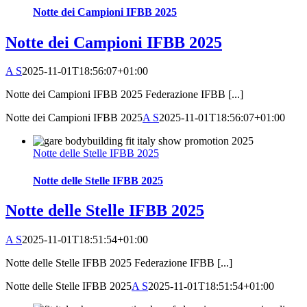
Notte dei Campioni IFBB 2025
Notte dei Campioni IFBB 2025
A S
2025-11-01T18:56:07+01:00
Notte dei Campioni IFBB 2025 Federazione IFBB [...]
Notte dei Campioni IFBB 2025
A S
2025-11-01T18:56:07+01:00
Notte delle Stelle IFBB 2025
Notte delle Stelle IFBB 2025
Notte delle Stelle IFBB 2025
A S
2025-11-01T18:51:54+01:00
Notte delle Stelle IFBB 2025 Federazione IFBB [...]
Notte delle Stelle IFBB 2025
A S
2025-11-01T18:51:54+01:00