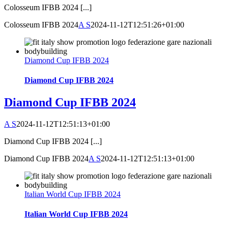
Colosseum IFBB 2024 [...]
Colosseum IFBB 2024
A S
2024-11-12T12:51:26+01:00
Diamond Cup IFBB 2024
Diamond Cup IFBB 2024
Diamond Cup IFBB 2024
A S
2024-11-12T12:51:13+01:00
Diamond Cup IFBB 2024 [...]
Diamond Cup IFBB 2024
A S
2024-11-12T12:51:13+01:00
Italian World Cup IFBB 2024
Italian World Cup IFBB 2024