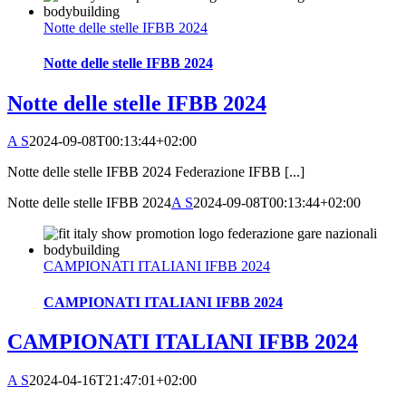
Notte delle stelle IFBB 2024
Notte delle stelle IFBB 2024
Notte delle stelle IFBB 2024
A S
2024-09-08T00:13:44+02:00
Notte delle stelle IFBB 2024 Federazione IFBB [...]
Notte delle stelle IFBB 2024
A S
2024-09-08T00:13:44+02:00
CAMPIONATI ITALIANI IFBB 2024
CAMPIONATI ITALIANI IFBB 2024
CAMPIONATI ITALIANI IFBB 2024
A S
2024-04-16T21:47:01+02:00