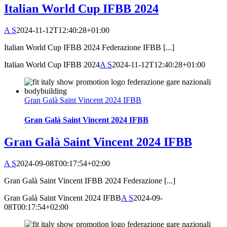
Italian World Cup IFBB 2024
A S
2024-11-12T12:40:28+01:00
Italian World Cup IFBB 2024 Federazione IFBB [...]
Italian World Cup IFBB 2024
A S
2024-11-12T12:40:28+01:00
Gran Galà Saint Vincent 2024 IFBB
Gran Galà Saint Vincent 2024 IFBB
Gran Galà Saint Vincent 2024 IFBB
A S
2024-09-08T00:17:54+02:00
Gran Galà Saint Vincent IFBB 2024 Federazione [...]
Gran Galà Saint Vincent 2024 IFBB
A S
2024-09-
08T00:17:54+02:00