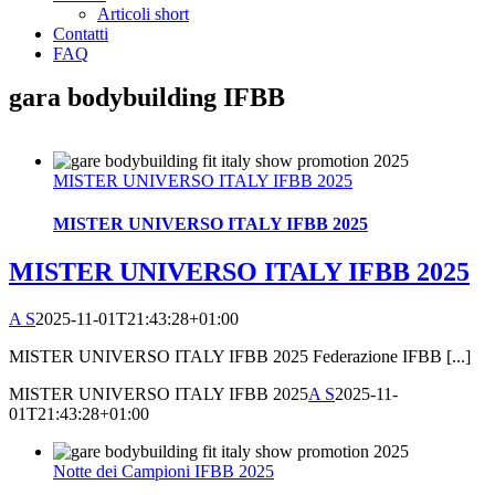
Articoli short
Contatti
FAQ
gara bodybuilding IFBB
MISTER UNIVERSO ITALY IFBB 2025
MISTER UNIVERSO ITALY IFBB 2025
MISTER UNIVERSO ITALY IFBB 2025
A S
2025-11-01T21:43:28+01:00
MISTER UNIVERSO ITALY IFBB 2025 Federazione IFBB [...]
MISTER UNIVERSO ITALY IFBB 2025
A S
2025-11-
01T21:43:28+01:00
Notte dei Campioni IFBB 2025