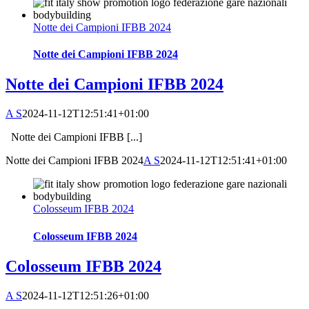
Notte dei Campioni IFBB 2024
Notte dei Campioni IFBB 2024
Notte dei Campioni IFBB 2024
A S
2024-11-12T12:51:41+01:00
Notte dei Campioni IFBB [...]
Notte dei Campioni IFBB 2024
A S
2024-11-12T12:51:41+01:00
Colosseum IFBB 2024
Colosseum IFBB 2024
Colosseum IFBB 2024
A S
2024-11-12T12:51:26+01:00