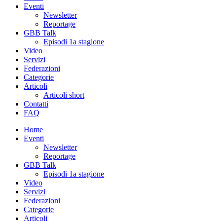
Eventi
Newsletter
Reportage
GBB Talk
Episodi 1a stagione
Video
Servizi
Federazioni
Categorie
Articoli
Articoli short
Contatti
FAQ
Home
Eventi
Newsletter
Reportage
GBB Talk
Episodi 1a stagione
Video
Servizi
Federazioni
Categorie
Articoli