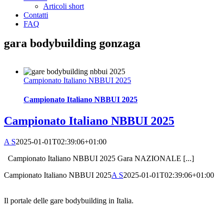
Articoli short
Contatti
FAQ
gara bodybuilding gonzaga
Campionato Italiano NBBUI 2025
Campionato Italiano NBBUI 2025
Campionato Italiano NBBUI 2025
A S
2025-01-01T02:39:06+01:00
Campionato Italiano NBBUI 2025 Gara NAZIONALE [...]
Campionato Italiano NBBUI 2025
A S
2025-01-01T02:39:06+01:00
Il portale delle gare bodybuilding in Italia.