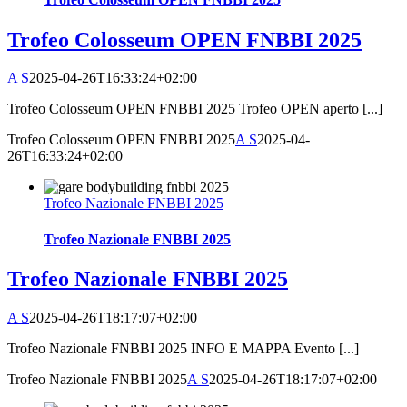
Trofeo Colosseum OPEN FNBBI 2025
A S
2025-04-26T16:33:24+02:00
Trofeo Colosseum OPEN FNBBI 2025 Trofeo OPEN aperto [...]
Trofeo Colosseum OPEN FNBBI 2025
A S
2025-04-
26T16:33:24+02:00
Trofeo Nazionale FNBBI 2025
Trofeo Nazionale FNBBI 2025
Trofeo Nazionale FNBBI 2025
A S
2025-04-26T18:17:07+02:00
Trofeo Nazionale FNBBI 2025 INFO E MAPPA Evento [...]
Trofeo Nazionale FNBBI 2025
A S
2025-04-26T18:17:07+02:00