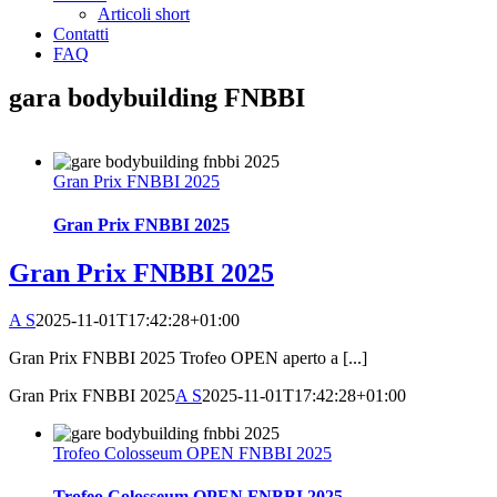
Articoli short
Contatti
FAQ
gara bodybuilding FNBBI
Gran Prix FNBBI 2025
Gran Prix FNBBI 2025
Gran Prix FNBBI 2025
A S
2025-11-01T17:42:28+01:00
Gran Prix FNBBI 2025 Trofeo OPEN aperto a [...]
Gran Prix FNBBI 2025
A S
2025-11-01T17:42:28+01:00
Trofeo Colosseum OPEN FNBBI 2025
Trofeo Colosseum OPEN FNBBI 2025