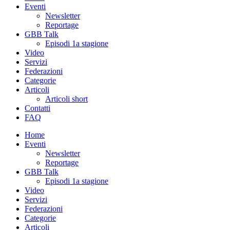
Eventi
Newsletter
Reportage
GBB Talk
Episodi 1a stagione
Video
Servizi
Federazioni
Categorie
Articoli
Articoli short
Contatti
FAQ
Home
Eventi
Newsletter
Reportage
GBB Talk
Episodi 1a stagione
Video
Servizi
Federazioni
Categorie
Articoli