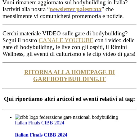
Vuoi rimanere aggiornato sul bodybuilding in Italia?
Iscriviti alla nostra “
newsletter palestrata
” che
mensilmente vi comunicherà promemoria e notizie.
Cerchi materiale VIDEO sulle gare di bodybuilding?
Segui il nostro
CANALE YOUTUBE
con i video delle
gare di bodybuilding, le live con gli ospiti, il Rimini
Wellness, gli eventi di culturismo e le clip video di gara!
RITORNA ALLA HOMEPAGE DI
GAREBODYBUILDING.IT
Qui riportiamo altri articoli ed eventi relativi al tag:
Italian Finals CIBB 2024
Italian Finals CIBB 2024