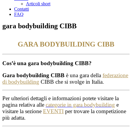
Articoli short
Contatti
FAQ
gara bodybuilding CIBB
GARA BODYBUILDING CIBB
Cos’è una gara bodybuilding CIBB?
Gara bodybuilding CIBB
è una gara della
federazione
di bodybuilding
CIBB che si svolge in Italia.
Per ulteriori dettagli e informazioni potete visitare la
pagina relativa alle
categorie in gara bodybuilding
e
visitare la sezione
EVENTI
per trovare la competizione
più adatta.