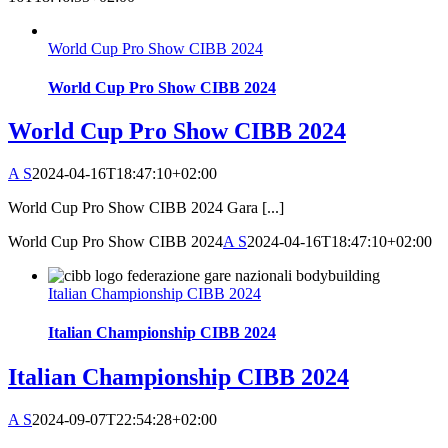
World Cup Pro Show CIBB 2024
World Cup Pro Show CIBB 2024
World Cup Pro Show CIBB 2024
A S
2024-04-16T18:47:10+02:00
World Cup Pro Show CIBB 2024 Gara [...]
World Cup Pro Show CIBB 2024
A S
2024-04-16T18:47:10+02:00
Italian Championship CIBB 2024
Italian Championship CIBB 2024
Italian Championship CIBB 2024
A S
2024-09-07T22:54:28+02:00