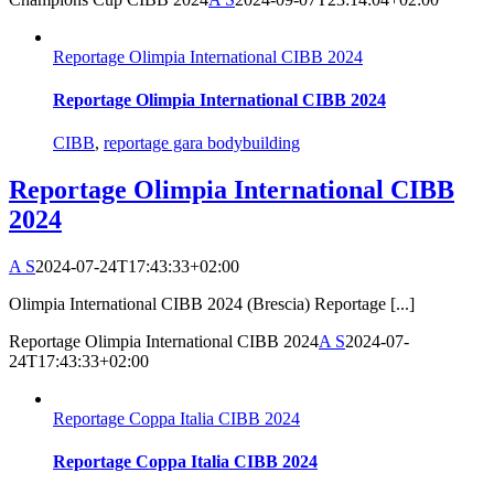
Reportage Olimpia International CIBB 2024
Reportage Olimpia International CIBB 2024
CIBB
,
reportage gara bodybuilding
Reportage Olimpia International CIBB
2024
A S
2024-07-24T17:43:33+02:00
Olimpia International CIBB 2024 (Brescia) Reportage [...]
Reportage Olimpia International CIBB 2024
A S
2024-07-
24T17:43:33+02:00
Reportage Coppa Italia CIBB 2024
Reportage Coppa Italia CIBB 2024