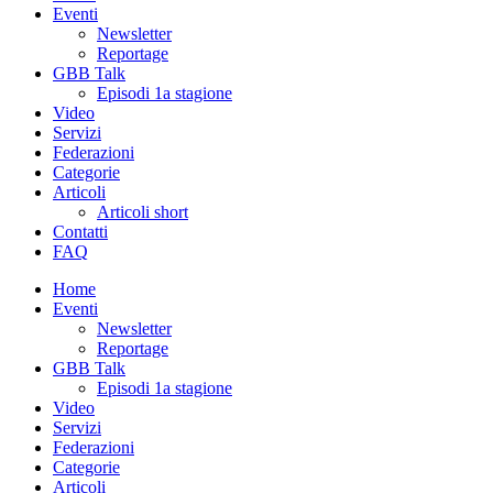
Eventi
Newsletter
Reportage
GBB Talk
Episodi 1a stagione
Video
Servizi
Federazioni
Categorie
Articoli
Articoli short
Contatti
FAQ
Home
Eventi
Newsletter
Reportage
GBB Talk
Episodi 1a stagione
Video
Servizi
Federazioni
Categorie
Articoli