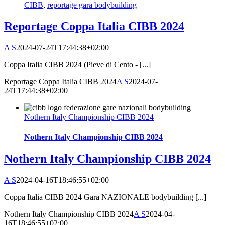
CIBB
,
reportage gara bodybuilding
Reportage Coppa Italia CIBB 2024
A S
2024-07-24T17:44:38+02:00
Coppa Italia CIBB 2024 (Pieve di Cento - [...]
Reportage Coppa Italia CIBB 2024
A S
2024-07-
24T17:44:38+02:00
Nothern Italy Championship CIBB 2024
Nothern Italy Championship CIBB 2024
Nothern Italy Championship CIBB 2024
A S
2024-04-16T18:46:55+02:00
Coppa Italia CIBB 2024 Gara NAZIONALE bodybuilding [...]
Nothern Italy Championship CIBB 2024
A S
2024-04-
16T18:46:55+02:00