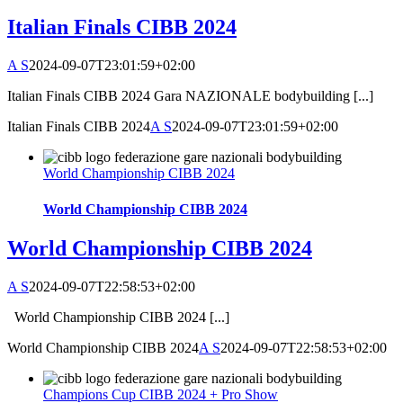
Italian Finals CIBB 2024
A S
2024-09-07T23:01:59+02:00
Italian Finals CIBB 2024 Gara NAZIONALE bodybuilding [...]
Italian Finals CIBB 2024
A S
2024-09-07T23:01:59+02:00
World Championship CIBB 2024
World Championship CIBB 2024
World Championship CIBB 2024
A S
2024-09-07T22:58:53+02:00
World Championship CIBB 2024 [...]
World Championship CIBB 2024
A S
2024-09-07T22:58:53+02:00
Champions Cup CIBB 2024 + Pro Show