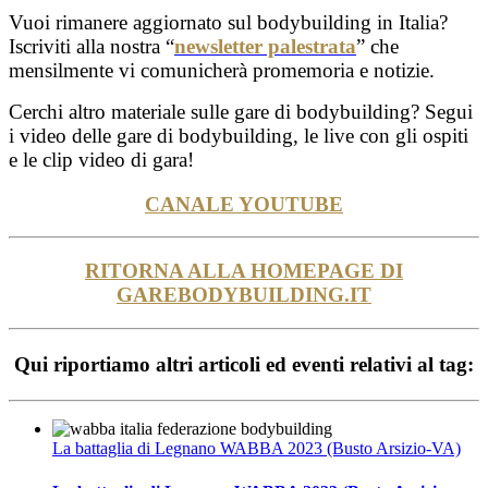
Vuoi rimanere aggiornato sul bodybuilding in Italia?
Iscriviti alla nostra “
newsletter palestrata
” che
mensilmente vi comunicherà promemoria e notizie.
Cerchi altro materiale sulle gare di bodybuilding? Segui
i video delle gare di bodybuilding, le live con gli ospiti
e le clip video di gara!
CANALE YOUTUBE
RITORNA ALLA HOMEPAGE DI
GAREBODYBUILDING.IT
Qui riportiamo altri articoli ed eventi relativi al tag:
La battaglia di Legnano WABBA 2023 (Busto Arsizio-VA)