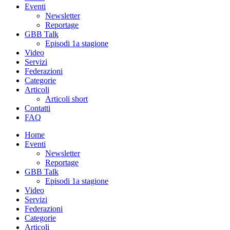
Eventi
Newsletter
Reportage
GBB Talk
Episodi 1a stagione
Video
Servizi
Federazioni
Categorie
Articoli
Articoli short
Contatti
FAQ
Home
Eventi
Newsletter
Reportage
GBB Talk
Episodi 1a stagione
Video
Servizi
Federazioni
Categorie
Articoli