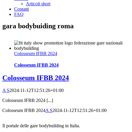
Articoli short
Contatti
FAQ
gara bodybuiding roma
Colosseum IFBB 2024
Colosseum IFBB 2024
Colosseum IFBB 2024
A S
2024-11-12T12:51:26+01:00
Colosseum IFBB 2024 [...]
Colosseum IFBB 2024
A S
2024-11-12T12:51:26+01:00
Il portale delle gare bodybuilding in Italia.