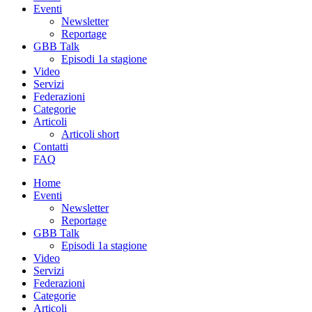
Eventi
Newsletter
Reportage
GBB Talk
Episodi 1a stagione
Video
Servizi
Federazioni
Categorie
Articoli
Articoli short
Contatti
FAQ
Home
Eventi
Newsletter
Reportage
GBB Talk
Episodi 1a stagione
Video
Servizi
Federazioni
Categorie
Articoli