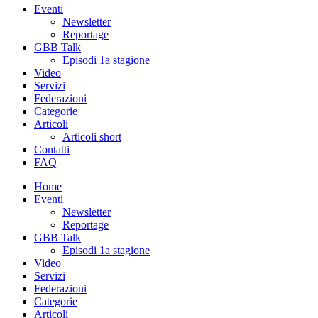
Eventi
Newsletter
Reportage
GBB Talk
Episodi 1a stagione
Video
Servizi
Federazioni
Categorie
Articoli
Articoli short
Contatti
FAQ
Home
Eventi
Newsletter
Reportage
GBB Talk
Episodi 1a stagione
Video
Servizi
Federazioni
Categorie
Articoli