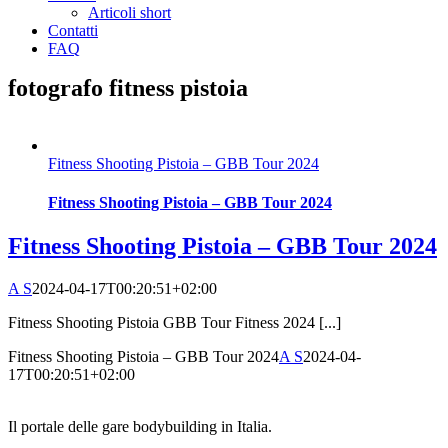
Articoli short
Contatti
FAQ
fotografo fitness pistoia
Fitness Shooting Pistoia – GBB Tour 2024
Fitness Shooting Pistoia – GBB Tour 2024
Fitness Shooting Pistoia – GBB Tour 2024
A S
2024-04-17T00:20:51+02:00
Fitness Shooting Pistoia GBB Tour Fitness 2024 [...]
Fitness Shooting Pistoia – GBB Tour 2024
A S
2024-04-
17T00:20:51+02:00
Il portale delle gare bodybuilding in Italia.