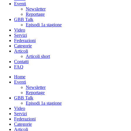
Eventi
Newsletter
Reportage
GBB Talk
Episodi 1a stagione
Video
Servizi
Federazioni
Categorie
Articoli
Articoli short
Contatti
FAQ
Home
Eventi
Newsletter
Reportage
GBB Talk
Episodi 1a stagione
Video
Servizi
Federazioni
Categorie
Articoli