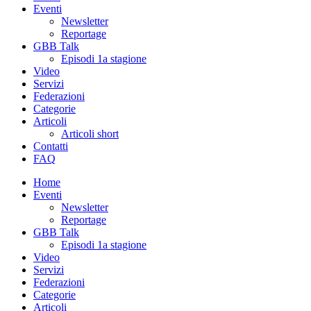
Eventi
Newsletter
Reportage
GBB Talk
Episodi 1a stagione
Video
Servizi
Federazioni
Categorie
Articoli
Articoli short
Contatti
FAQ
Home
Eventi
Newsletter
Reportage
GBB Talk
Episodi 1a stagione
Video
Servizi
Federazioni
Categorie
Articoli