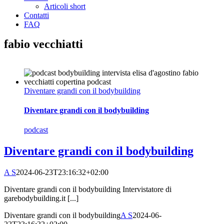
Articoli short
Contatti
FAQ
fabio vecchiatti
Diventare grandi con il bodybuilding
Diventare grandi con il bodybuilding
podcast
Diventare grandi con il bodybuilding
A S
2024-06-23T23:16:32+02:00
Diventare grandi con il bodybuilding Intervistatore di
garebodybuilding.it [...]
Diventare grandi con il bodybuilding
A S
2024-06-