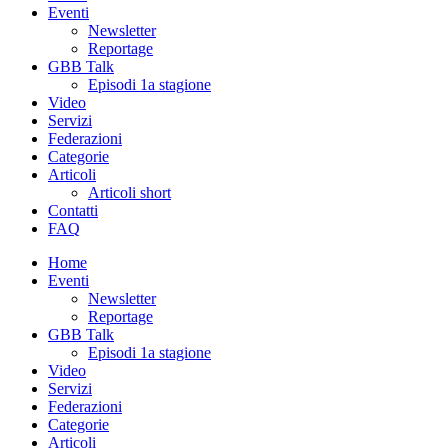
Eventi
Newsletter
Reportage
GBB Talk
Episodi 1a stagione
Video
Servizi
Federazioni
Categorie
Articoli
Articoli short
Contatti
FAQ
Home
Eventi
Newsletter
Reportage
GBB Talk
Episodi 1a stagione
Video
Servizi
Federazioni
Categorie
Articoli