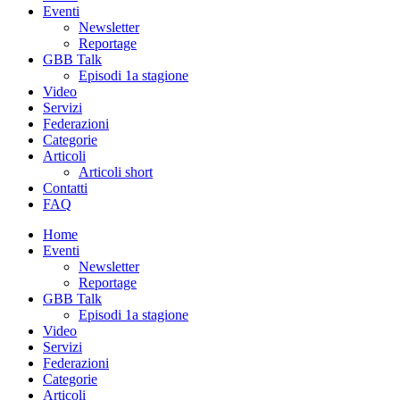
Eventi
Newsletter
Reportage
GBB Talk
Episodi 1a stagione
Video
Servizi
Federazioni
Categorie
Articoli
Articoli short
Contatti
FAQ
Home
Eventi
Newsletter
Reportage
GBB Talk
Episodi 1a stagione
Video
Servizi
Federazioni
Categorie
Articoli