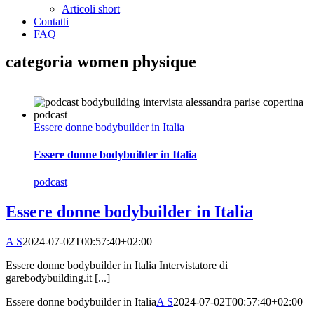
Articoli short
Contatti
FAQ
categoria women physique
Essere donne bodybuilder in Italia
Essere donne bodybuilder in Italia
podcast
Essere donne bodybuilder in Italia
A S
2024-07-02T00:57:40+02:00
Essere donne bodybuilder in Italia Intervistatore di
garebodybuilding.it [...]
Essere donne bodybuilder in Italia
A S
2024-07-02T00:57:40+02:00