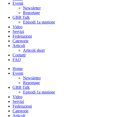
Eventi
Newsletter
Reportage
GBB Talk
Episodi 1a stagione
Video
Servizi
Federazioni
Categorie
Articoli
Articoli short
Contatti
FAQ
Home
Eventi
Newsletter
Reportage
GBB Talk
Episodi 1a stagione
Video
Servizi
Federazioni
Categorie
Articoli