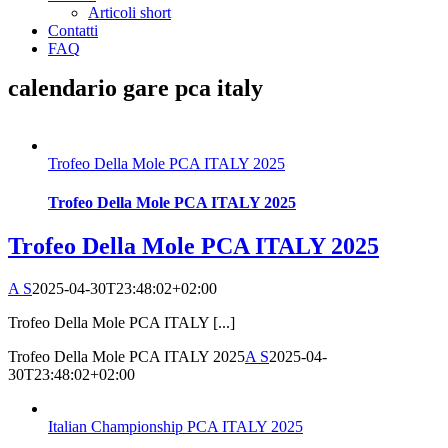
Articoli short
Contatti
FAQ
calendario gare pca italy
Trofeo Della Mole PCA ITALY 2025
Trofeo Della Mole PCA ITALY 2025
Trofeo Della Mole PCA ITALY 2025
A S
2025-04-30T23:48:02+02:00
Trofeo Della Mole PCA ITALY [...]
Trofeo Della Mole PCA ITALY 2025
A S
2025-04-
30T23:48:02+02:00
Italian Championship PCA ITALY 2025