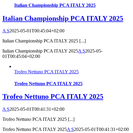
Italian Championship PCA ITALY 2025
Italian Championship PCA ITALY 2025
A S
2025-05-01T00:45:04+02:00
Italian Championship PCA ITALY 2025 [...]
Italian Championship PCA ITALY 2025
A S
2025-05-
01T00:45:04+02:00
Trofeo Nettuno PCA ITALY 2025
Trofeo Nettuno PCA ITALY 2025
Trofeo Nettuno PCA ITALY 2025
A S
2025-05-01T00:41:31+02:00
Trofeo Nettuno PCA ITALY 2025 [...]
Trofeo Nettuno PCA ITALY 2025
A S
2025-05-01T00:41:31+02:00