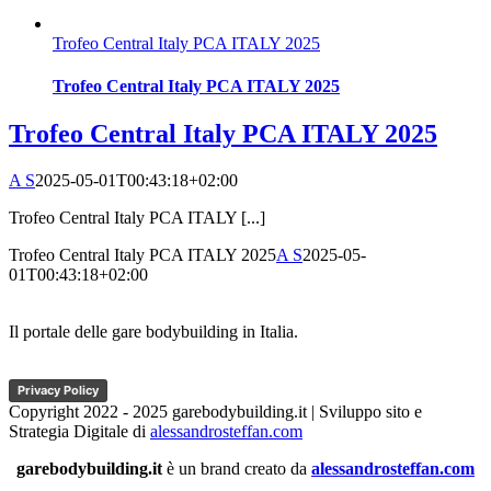
Trofeo Central Italy PCA ITALY 2025
Trofeo Central Italy PCA ITALY 2025
Trofeo Central Italy PCA ITALY 2025
A S
2025-05-01T00:43:18+02:00
Trofeo Central Italy PCA ITALY [...]
Trofeo Central Italy PCA ITALY 2025
A S
2025-05-
01T00:43:18+02:00
Il portale delle gare bodybuilding in Italia.
Privacy Policy
Copyright 2022 - 2025 garebodybuilding.it | Sviluppo sito e
Strategia Digitale di
alessandrosteffan.com
garebodybuilding.it
è un brand creato da
alessandrosteffan.com