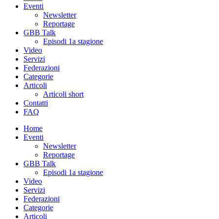
Eventi
Newsletter
Reportage
GBB Talk
Episodi 1a stagione
Video
Servizi
Federazioni
Categorie
Articoli
Articoli short
Contatti
FAQ
Home
Eventi
Newsletter
Reportage
GBB Talk
Episodi 1a stagione
Video
Servizi
Federazioni
Categorie
Articoli