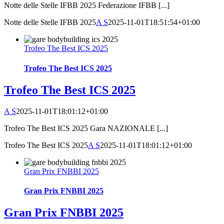
Notte delle Stelle IFBB 2025 Federazione IFBB [...]
Notte delle Stelle IFBB 2025
A S
2025-11-01T18:51:54+01:00
Trofeo The Best ICS 2025
Trofeo The Best ICS 2025
Trofeo The Best ICS 2025
A S
2025-11-01T18:01:12+01:00
Trofeo The Best ICS 2025 Gara NAZIONALE [...]
Trofeo The Best ICS 2025
A S
2025-11-01T18:01:12+01:00
Gran Prix FNBBI 2025
Gran Prix FNBBI 2025
Gran Prix FNBBI 2025