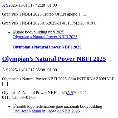
A S
2025-11-01T17:42:28+01:00
Gran Prix FNBBI 2025 Trofeo OPEN aperto a [...]
Gran Prix FNBBI 2025
A S
2025-11-01T17:42:28+01:00
Olympian’s Natural Power NBFI 2025
Olympian’s Natural Power NBFI 2025
Olympian’s Natural Power NBFI 2025
A S
2025-11-01T17:35:08+01:00
Olympian's Natural Power NBFI 2025 Gara INTERNAZIONALE
[...]
Olympian’s Natural Power NBFI 2025
A S
2025-11-
01T17:35:08+01:00
The Best Natural in Show AINBB 2025