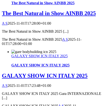
The Best Natural in Show AINBB 2025
The Best Natural in Show AINBB 2025
A S
2025-11-01T17:28:00+01:00
The Best Natural in Show AINBB 2025 [...]
The Best Natural in Show AINBB 2025
A S
2025-11-
01T17:28:00+01:00
GALAXY SHOW ICN ITALY 2025
GALAXY SHOW ICN ITALY 2025
GALAXY SHOW ICN ITALY 2025
A S
2025-11-01T17:23:48+01:00
GALAXY SHOW ICN ITALY 2025 Gara INTERNAZIONALE
[...]
GALAXY SHOW ICN ITALY 2025
A S
2025-11-