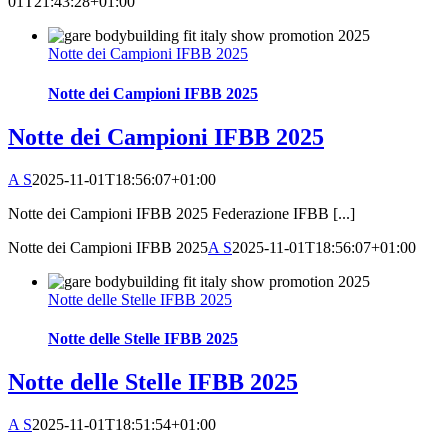
01T21:43:28+01:00
Notte dei Campioni IFBB 2025
Notte dei Campioni IFBB 2025
Notte dei Campioni IFBB 2025
A S
2025-11-01T18:56:07+01:00
Notte dei Campioni IFBB 2025 Federazione IFBB [...]
Notte dei Campioni IFBB 2025
A S
2025-11-01T18:56:07+01:00
Notte delle Stelle IFBB 2025
Notte delle Stelle IFBB 2025
Notte delle Stelle IFBB 2025
A S
2025-11-01T18:51:54+01:00