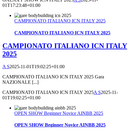
01T17:23:48+01:00
CAMPIONATO ITALIANO ICN ITALY 2025
CAMPIONATO ITALIANO ICN ITALY 2025
CAMPIONATO ITALIANO ICN ITALY
2025
A S
2025-11-01T19:02:25+01:00
CAMPIONATO ITALIANO ICN ITALY 2025 Gara
NAZIONALE [...]
CAMPIONATO ITALIANO ICN ITALY 2025
A S
2025-11-
01T19:02:25+01:00
OPEN SHOW Beginner Novice AINBB 2025
OPEN SHOW Beginner Novice AINBB 2025