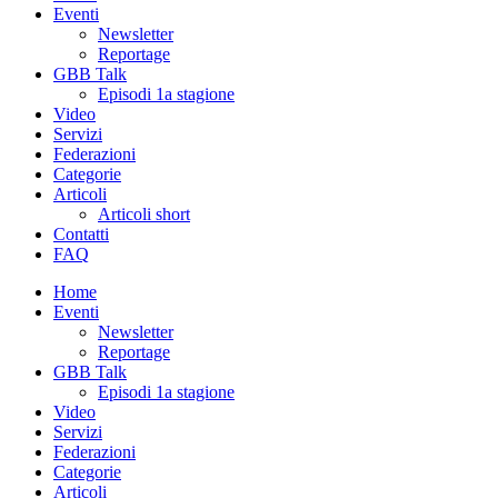
Eventi
Newsletter
Reportage
GBB Talk
Episodi 1a stagione
Video
Servizi
Federazioni
Categorie
Articoli
Articoli short
Contatti
FAQ
Home
Eventi
Newsletter
Reportage
GBB Talk
Episodi 1a stagione
Video
Servizi
Federazioni
Categorie
Articoli