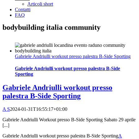
Articoli short
Contatti
FAQ
bodybuilding italia community
Gabriele Andriulli workout presso palestra B-Side Sporting
Gabriele Andriulli workout presso palestra B-Side
Sporting
Gabriele Andriulli workout presso
palestra B-Side Sporting
A S
2024-01-31T16:55:17+01:00
Gabriele Andriulli Workout presso B-Side Sporting Sabato 29 aprile
[...]
Gabriele Andriulli workout presso palestra B-Side Sporting
A