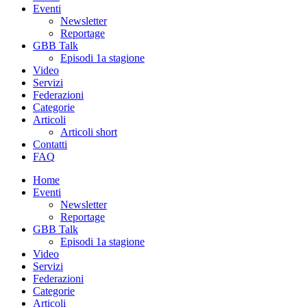
Eventi
Newsletter
Reportage
GBB Talk
Episodi 1a stagione
Video
Servizi
Federazioni
Categorie
Articoli
Articoli short
Contatti
FAQ
Home
Eventi
Newsletter
Reportage
GBB Talk
Episodi 1a stagione
Video
Servizi
Federazioni
Categorie
Articoli