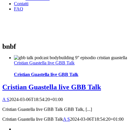
Contatti
FAQ
bnbf
Cristian Guastella live GBB Talk
Cristian Guastella live GBB Talk
Cristian Guastella live GBB Talk
A S
2024-03-06T18:54:20+01:00
Cristian Guastella live GBB Talk GBB Talk, [...]
Cristian Guastella live GBB Talk
A S
2024-03-06T18:54:20+01:00