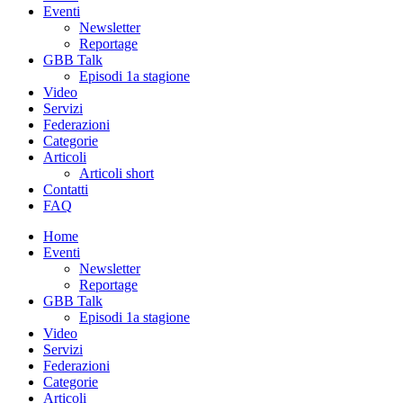
Eventi
Newsletter
Reportage
GBB Talk
Episodi 1a stagione
Video
Servizi
Federazioni
Categorie
Articoli
Articoli short
Contatti
FAQ
Home
Eventi
Newsletter
Reportage
GBB Talk
Episodi 1a stagione
Video
Servizi
Federazioni
Categorie
Articoli