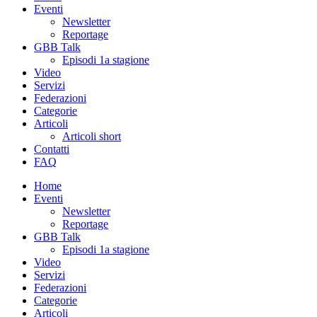
Eventi
Newsletter
Reportage
GBB Talk
Episodi 1a stagione
Video
Servizi
Federazioni
Categorie
Articoli
Articoli short
Contatti
FAQ
Home
Eventi
Newsletter
Reportage
GBB Talk
Episodi 1a stagione
Video
Servizi
Federazioni
Categorie
Articoli