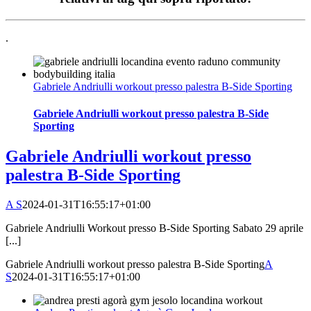
.
Gabriele Andriulli workout presso palestra B-Side Sporting
Gabriele Andriulli workout presso palestra B-Side
Sporting
Gabriele Andriulli workout presso
palestra B-Side Sporting
A S
2024-01-31T16:55:17+01:00
Gabriele Andriulli Workout presso B-Side Sporting Sabato 29 aprile
[...]
Gabriele Andriulli workout presso palestra B-Side Sporting
A
S
2024-01-31T16:55:17+01:00