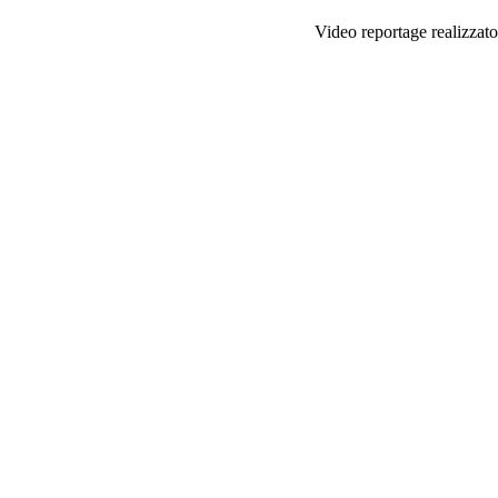
Video reportage realizzat