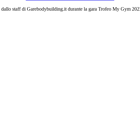
o dallo staff di Garebodybuilding.it durante la gara Trofeo My Gym 20