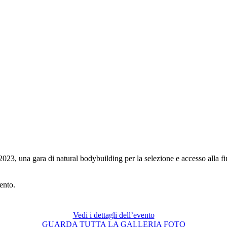
 una gara di natural bodybuilding per la selezione e accesso alla fi
ento.
Vedi i dettagli dell’evento
GUARDA TUTTA LA GALLERIA FOTO