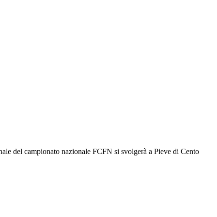
nale del campionato nazionale FCFN si svolgerà a Pieve di Cento