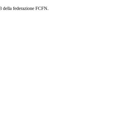
23 della federazione FCFN.