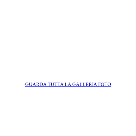
GUARDA TUTTA LA GALLERIA FOTO