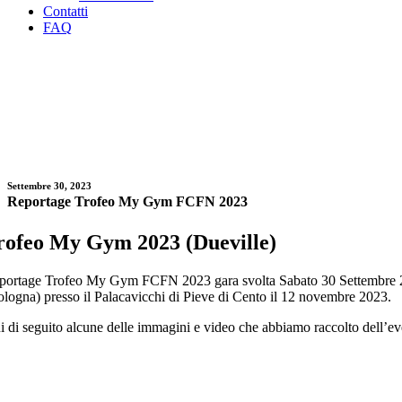
Contatti
FAQ
Settembre 30, 2023
Reportage Trofeo My Gym FCFN 2023
rofeo My Gym 2023 (Dueville)
portage Trofeo My Gym FCFN 2023 gara svolta Sabato 30 Settembre 2023,
ologna) presso il Palacavicchi di Pieve di Cento il 12 novembre 2023.
i di seguito alcune delle immagini e video che abbiamo raccolto dell’ev