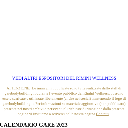
VEDI ALTRI ESPOSITORI DEL RIMINI WELLNESS
ATTENZIONE: Le immagini pubblicate sono tutte realizzate dallo staff di
garebodybuilding.it durante l’evento pubblico del Rimini Wellness, possono
essere scaricate e utilizzate liberamente (anche nei social) mantenendo il logo di
garebodybuilding.it. Per informazioni su materiale aggiuntivo (non pubblicato)
presente nei nostri archivi o per eventuali richieste di rimozione dalla presente
pagina vi invitiamo a scriverci nella nostra pagina
Contatti
.
CALENDARIO GARE 2023