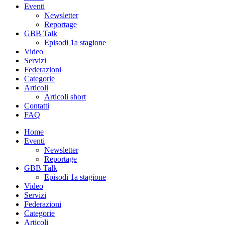
Eventi
Newsletter
Reportage
GBB Talk
Episodi 1a stagione
Video
Servizi
Federazioni
Categorie
Articoli
Articoli short
Contatti
FAQ
Home
Eventi
Newsletter
Reportage
GBB Talk
Episodi 1a stagione
Video
Servizi
Federazioni
Categorie
Articoli