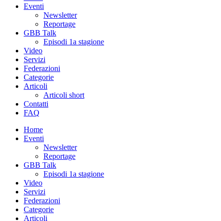
Eventi
Newsletter
Reportage
GBB Talk
Episodi 1a stagione
Video
Servizi
Federazioni
Categorie
Articoli
Articoli short
Contatti
FAQ
Home
Eventi
Newsletter
Reportage
GBB Talk
Episodi 1a stagione
Video
Servizi
Federazioni
Categorie
Articoli