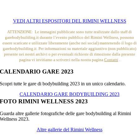
VEDI ALTRI ESPOSITORI DEL RIMINI WELLNESS
ATTENZIONE: Le immagini pubblicate sono tutte realizzate dallo staff di
garebodybuilding.it durante l’evento pubblico del Rimini Wellness, possono
essere scaricate e utilizzate liberamente (anche nei social) mantenendo il logo di
garebodybuilding.it. Per informazioni su materiale aggiuntivo (non pubblicato)
presente nei nostri archivi o per eventuali richieste di rimozione dalla presente
pagina vi invitiamo a scriverci nella nostra pagina
Contatti
.
CALENDARIO GARE 2023
Scopri tutte le gare di bodybuilding 2023 in un unico calendario.
CALENDARIO GARE BODYBUILDING 2023
FOTO RIMINI WELLNESS 2023
Guarda altre gallerie fotografiche delle gare bodybuilding al Rimini
Wellness 2023.
Altre gallerie del Rimini Wellness