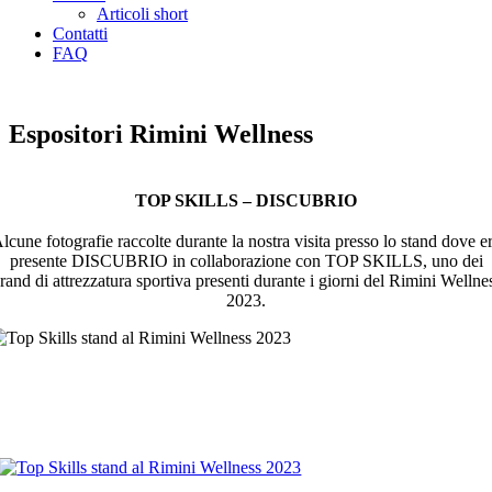
Articoli short
Contatti
FAQ
ARCHIVIO GARE BODYBUILDING
Espositori Rimini Wellness
TOP SKILLS – DISCUBRIO
lcune fotografie raccolte durante la nostra visita presso lo stand dove e
presente DISCUBRIO in collaborazione con TOP SKILLS, uno dei
rand di attrezzatura sportiva presenti durante i giorni del Rimini Wellne
2023.