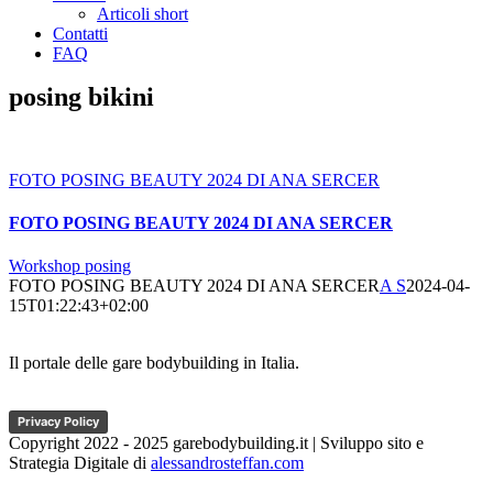
Articoli short
Contatti
FAQ
posing bikini
FOTO POSING BEAUTY 2024 DI ANA SERCER
FOTO POSING BEAUTY 2024 DI ANA SERCER
Workshop posing
FOTO POSING BEAUTY 2024 DI ANA SERCER
A S
2024-04-
15T01:22:43+02:00
Il portale delle gare bodybuilding in Italia.
Privacy Policy
Copyright 2022 - 2025 garebodybuilding.it | Sviluppo sito e
Strategia Digitale di
alessandrosteffan.com