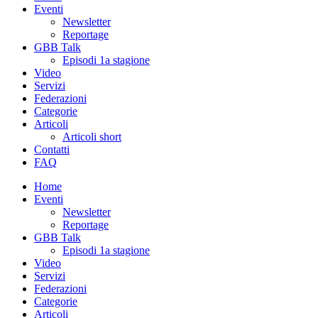
Eventi
Newsletter
Reportage
GBB Talk
Episodi 1a stagione
Video
Servizi
Federazioni
Categorie
Articoli
Articoli short
Contatti
FAQ
Home
Eventi
Newsletter
Reportage
GBB Talk
Episodi 1a stagione
Video
Servizi
Federazioni
Categorie
Articoli