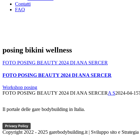
Contatti
FAQ
posing bikini wellness
FOTO POSING BEAUTY 2024 DI ANA SERCER
FOTO POSING BEAUTY 2024 DI ANA SERCER
Workshop posing
FOTO POSING BEAUTY 2024 DI ANA SERCER
A S
2024-04-15
Il portale delle gare bodybuilding in Italia.
Privacy Policy
Copyright 2022 - 2025 garebodybuilding.it | Sviluppo sito e Strategia