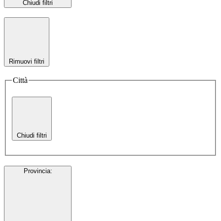
Chiudi filtri
Rimuovi filtri
Città
Chiudi filtri
Provincia
: