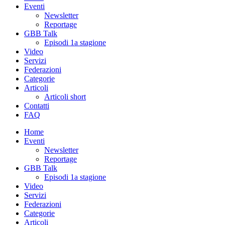
Eventi
Newsletter
Reportage
GBB Talk
Episodi 1a stagione
Video
Servizi
Federazioni
Categorie
Articoli
Articoli short
Contatti
FAQ
Home
Eventi
Newsletter
Reportage
GBB Talk
Episodi 1a stagione
Video
Servizi
Federazioni
Categorie
Articoli