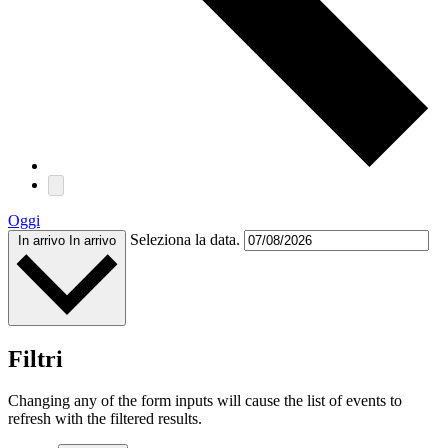
Oggi
Seleziona la data.
In arrivo
In arrivo
Filtri
Changing any of the form inputs will cause the list of events to
refresh with the filtered results.