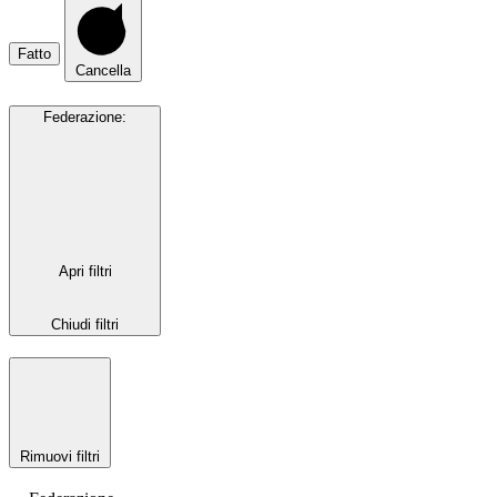
Fatto
Cancella
Federazione
:
Apri filtri
Chiudi filtri
Rimuovi filtri