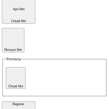
Apri filtri
Chiudi filtri
Rimuovi filtri
Provincia
Chiudi filtri
Regione
: