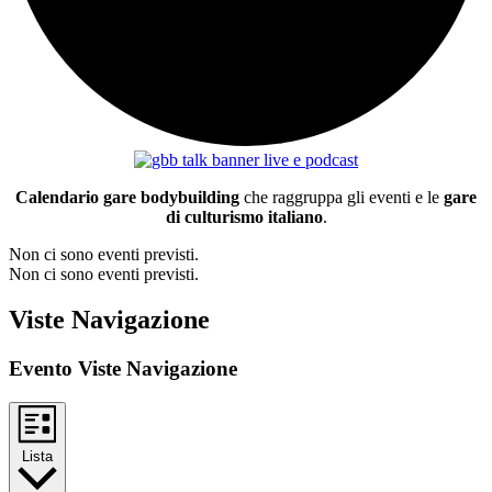
Calendario gare bodybuilding
che raggruppa gli eventi e le
gare
di culturismo italiano
.
Non ci sono eventi previsti.
Non ci sono eventi previsti.
Viste Navigazione
Evento Viste Navigazione
Lista