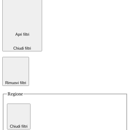
Apri filtri
Chiudi filtri
Rimuovi filtri
Regione
Chiudi filtri