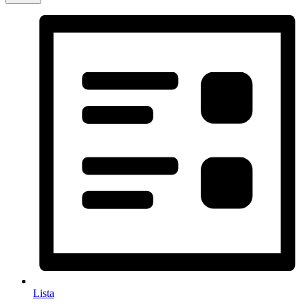
Lista