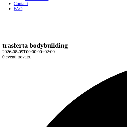
Contatti
FAQ
trasferta bodybuilding
2026-08-09T00:00:00+02:00
0 eventi trovato.